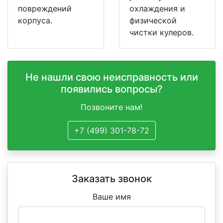
повреждений
охлаждения и
корпуса.
физической
чистки кулеров.
Не нашли свою неисправность или
появились вопросы?
Позвоните нам!
+7 (499) 301-78-72
Заказать звонок
Ваше имя