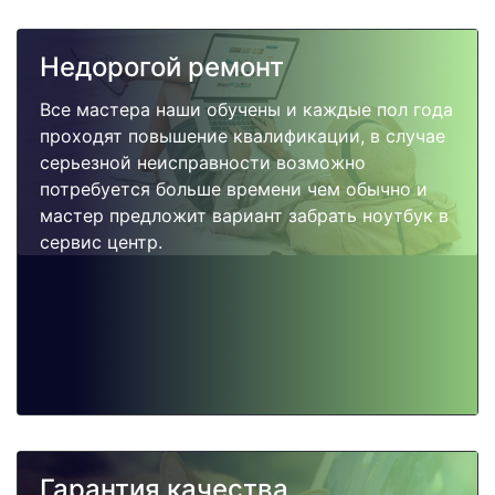
Недорогой ремонт
Все мастера наши обучены и каждые пол года
проходят повышение квалификации, в случае
серьезной неисправности возможно
потребуется больше времени чем обычно и
мастер предложит вариант забрать ноутбук в
сервис центр.
Гарантия качества