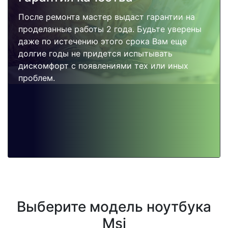
После ремонта мастер выдаст гарантии на
проделанные работы 2 года. Будьте уверены
даже по истечению этого срока Вам еще
долгие годы не придется испытывать
дискомфорт с появлениями тех или иных
проблем.
Выберите модель ноутбука
Msi