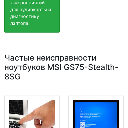
х мероприятий
для аудиокарты и
диагностику
лэптопа.
Частые неисправности
ноутбуков MSI GS75-Stealth-
8SG