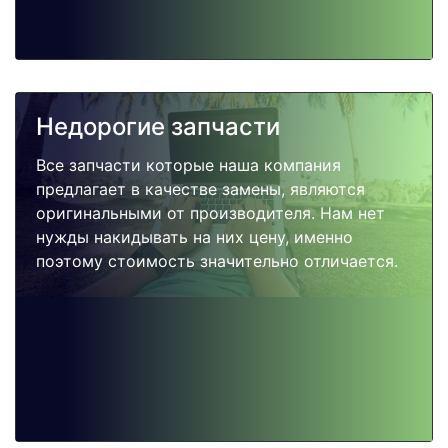
Недорогие запчасти
Все запчасти которые наша компания
предлагает в качестве замены, являются
оригинальными от производителя. Нам нет
нужды накидывать на них цену, именно
поэтому стоимость значительно отличается.