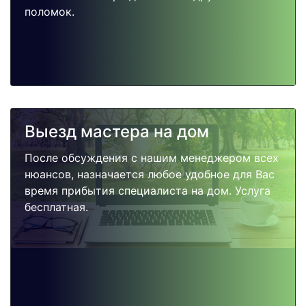
поломок.
Выезд мастера на дом
После обсуждения с нашим менеджером всех
нюансов, назначается любое удобное для Вас
время прибытия специалиста на дом. Услуга
бесплатная.