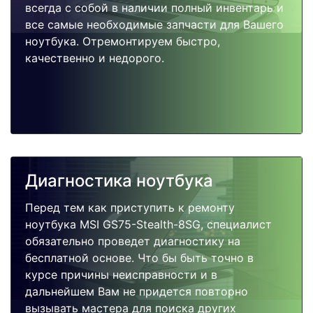
всегда с собой в наличии полный инвентарь и
все самые необходимые запчасти для Вашего
ноутбука. Отремонтируем быстро,
качественно и недорого.
Диагностика ноутбука
Перед тем как приступить к ремонту
ноутбука MSI GS75-Stealth-8SG, специалист
обязательно проведет диагностику на
бесплатной основе. Что бы быть точно в
курсе причины неисправности и в
дальнейшем Вам не придется повторно
вызывать мастера для поиска других