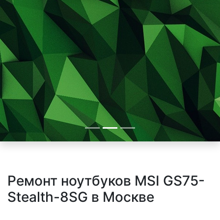
Ремонт ноутбуков MSI GS75-
Stealth-8SG в Москве