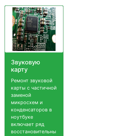
Звуковую
карту
Ремонт звуковой
карты с частичной
заменой
микросхем и
конденсаторов в
ноутбуке
включает ряд
восстановительны