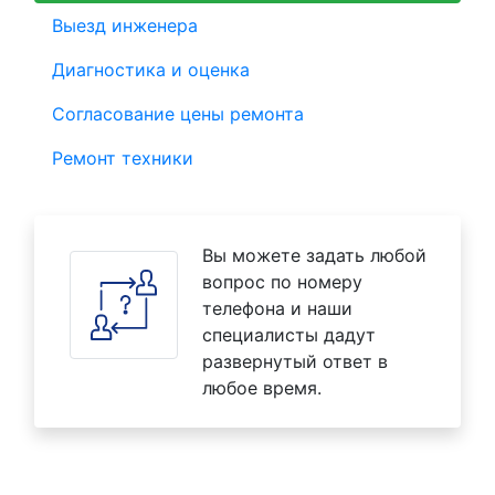
Выезд инженера
Диагностика и оценка
Согласование цены ремонта
Ремонт техники
Вы можете задать любой
вопрос по номеру
телефона и наши
специалисты дадут
развернутый ответ в
любое время.