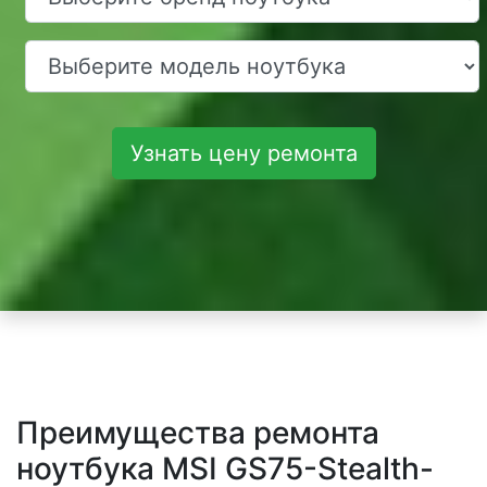
Узнать цену ремонта
Преимущества ремонта
ноутбука MSI GS75-Stealth-