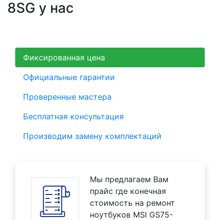
8SG у нас
Фиксированная цена
Официальные гарантии
Проверенные мастера
Бесплатная консультация
Производим замену комплектаций
Мы предлагаем Вам
прайс где конечная
стоимость на ремонт
ноутбуков MSI GS75-