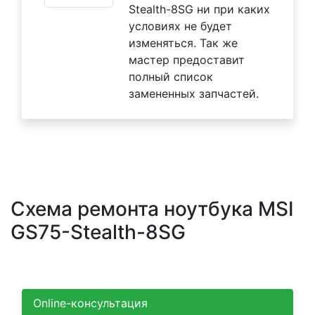
Stealth-8SG ни при каких
условиях не будет
изменяться. Так же
мастер предоставит
полный список
замененных запчастей.
Схема ремонта ноутбука MSI
GS75-Stealth-8SG
Online-консультация