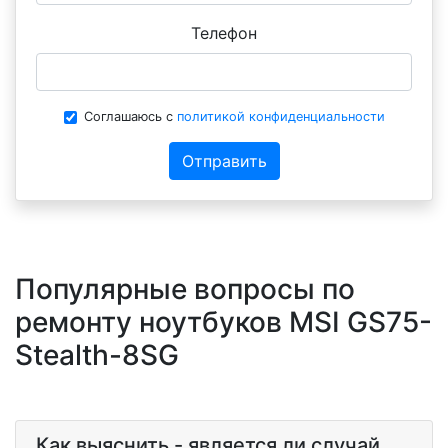
Телефон
Соглашаюсь с
политикой конфиденциальности
Отправить
Популярные вопросы по
ремонту ноутбуков MSI GS75-
Stealth-8SG
Как выяснить - является ли случай