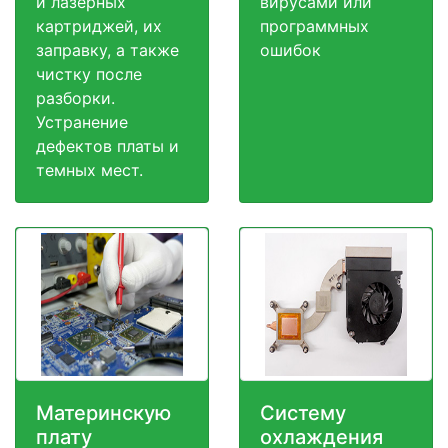
и лазерных
вирусами или
картриджей, их
программных
заправку, а также
ошибок
чистку после
разборки.
Устранение
дефектов платы и
темных мест.
Материнскую
Систему
плату
охлаждения