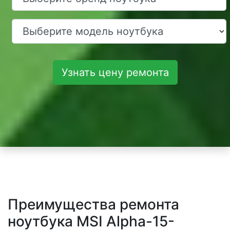
Узнать цену ремонта
Преимущества ремонта
ноутбука MSI Alpha-15-