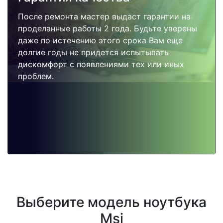
После ремонта мастер выдаст гарантии на
проделанные работы 2 года. Будьте уверены
даже по истечению этого срока Вам еще
долгие годы не придется испытывать
дискомфорт с появлениями тех или иных
проблем.
Выберите модель ноутбука
Msi