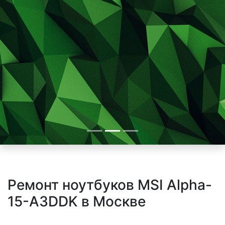
Ремонт ноутбуков MSI Alpha-
15-A3DDK в Москве