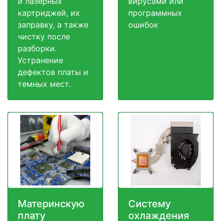
и лазерных
вирусами или
картриджей, их
программных
заправку, а также
ошибок
чистку после
разборки.
Устранение
дефектов платы и
темных мест.
Материнскую
Систему
плату
охлаждения