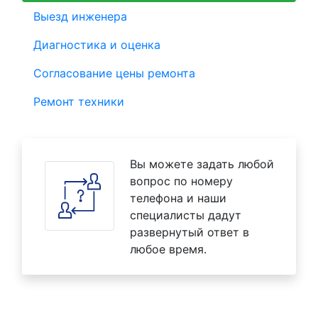
Выезд инженера
Диагностика и оценка
Согласование цены ремонта
Ремонт техники
Вы можете задать любой
вопрос по номеру
телефона и наши
специалисты дадут
развернутый ответ в
любое время.