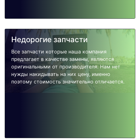
Недорогие запчасти
Все запчасти которые наша компания
предлагает в качестве замены, являются
оригинальными от производителя. Нам нет
нужды накидывать на них цену, именно
поэтому стоимость значительно отличается.