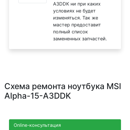
A3DDK ни при каких
условиях не будет
изменяться. Так же
мастер предоставит
полный список
замененных запчастей.
Схема ремонта ноутбука MSI
Alpha-15-A3DDK
Online-консультация