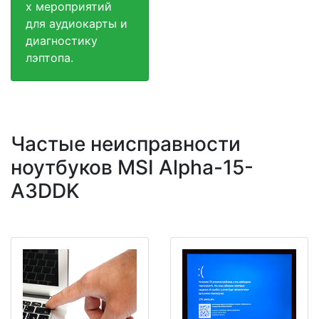
х мероприятий
для аудиокарты и
диагностику
лэптопа.
Частые неисправности
ноутбуков MSI Alpha-15-
A3DDK