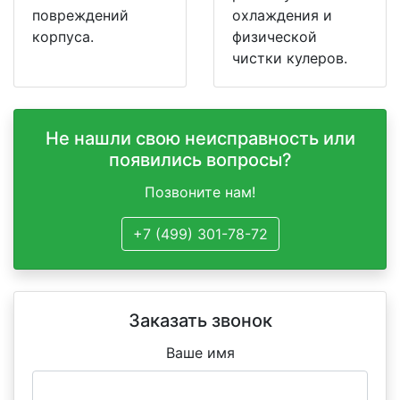
повреждений
охлаждения и
корпуса.
физической
чистки кулеров.
Не нашли свою неисправность или
появились вопросы?
Позвоните нам!
+7 (499) 301-78-72
Заказать звонок
Ваше имя