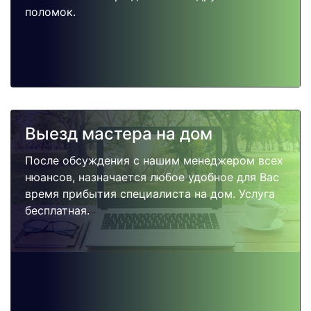
поломок.
Выезд мастера на дом
После обсуждения с нашим менеджером всех
нюансов, назначается любое удобное для Вас
время прибытия специалиста на дом. Услуга
бесплатная.