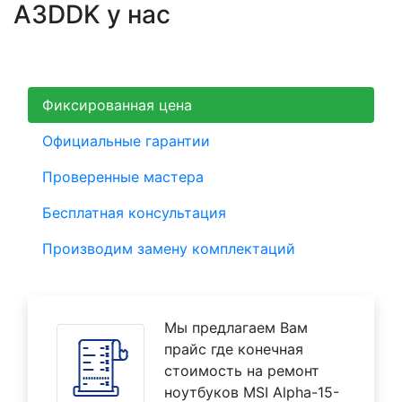
A3DDK у нас
Фиксированная цена
Официальные гарантии
Проверенные мастера
Бесплатная консультация
Производим замену комплектаций
Мы предлагаем Вам
прайс где конечная
стоимость на ремонт
ноутбуков MSI Alpha-15-