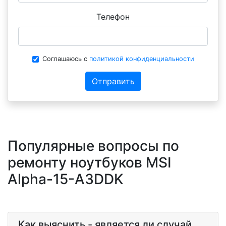
Телефон
Соглашаюсь с
политикой конфиденциальности
Отправить
Популярные вопросы по
ремонту ноутбуков MSI
Alpha-15-A3DDK
Как выяснить - является ли случай