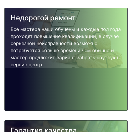
Недорогой ремонт
Все мастера наши обучены и каждые пол года
проходят повышение квалификации, в случае
серьезной неисправности возможно
потребуется больше времени чем обычно и
мастер предложит вариант забрать ноутбук в
сервис центр.
Гарантия качества