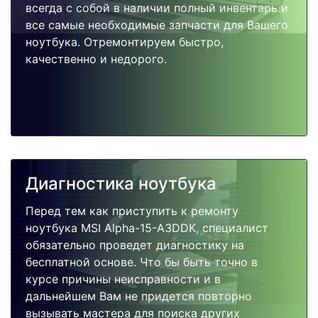
всегда с собой в наличии полный инвентарь и
все самые необходимые запчасти для Вашего
ноутбука. Отремонтируем быстро,
качественно и недорого.
Диагностика ноутбука
Перед тем как приступить к ремонту
ноутбука MSI Alpha-15-A3DDK, специалист
обязательно проведет диагностику на
бесплатной основе. Что бы быть точно в
курсе причины неисправности и в
дальнейшем Вам не придется повторно
вызывать мастера для поиска других