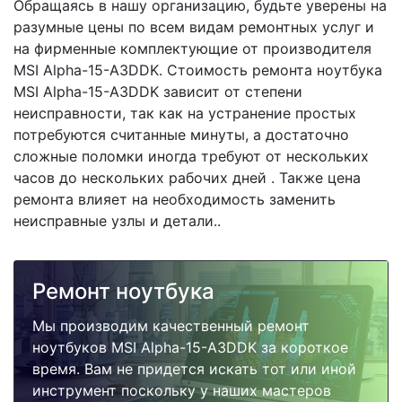
Обращаясь в нашу организацию, будьте уверены на
разумные цены по всем видам ремонтных услуг и
на фирменные комплектующие от производителя
MSI Alpha-15-A3DDK. Стоимость ремонта ноутбука
MSI Alpha-15-A3DDK зависит от степени
неисправности, так как на устранение простых
потребуются считанные минуты, а достаточно
сложные поломки иногда требуют от нескольких
часов до нескольких рабочих дней . Также цена
ремонта влияет на необходимость заменить
неисправные узлы и детали..
Ремонт ноутбука
Мы производим качественный ремонт
ноутбуков MSI Alpha-15-A3DDK за короткое
время. Вам не придется искать тот или иной
инструмент поскольку у наших мастеров