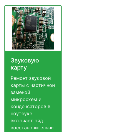
Звуковую
карту
Ремонт звуковой
карты с частичной
заменой
микросхем и
конденсаторов в
ноутбуке
включает ряд
восстановительны