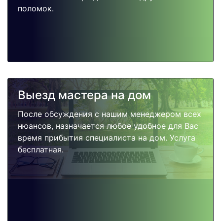
поломок.
Выезд мастера на дом
После обсуждения с нашим менеджером всех
нюансов, назначается любое удобное для Вас
время прибытия специалиста на дом. Услуга
бесплатная.