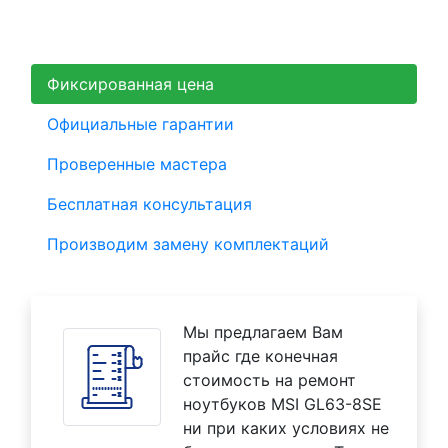
Фиксированная цена
Официальные гарантии
Проверенные мастера
Бесплатная консультация
Производим замену комплектаций
Мы предлагаем Вам
прайс где конечная
стоимость на ремонт
ноутбуков MSI GL63-8SE
ни при каких условиях не