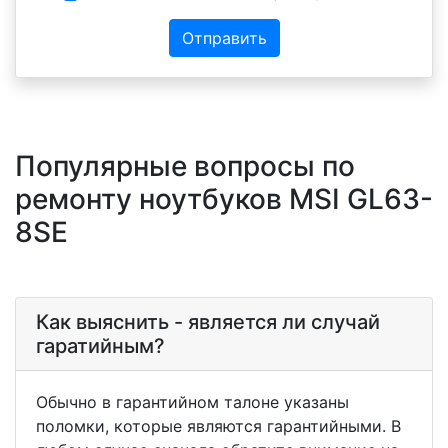
Отправить
Популярные вопросы по
ремонту ноутбуков MSI GL63-
8SE
Как выяснить - является ли случай
гаратийным?
Обычно в гарантийном талоне указаны
поломки, которые являются гарантийными. В