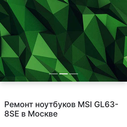
Ремонт ноутбуков MSI GL63-
8SE в Москве