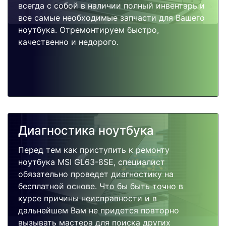
всегда с собой в наличии полный инвентарь и
все самые необходимые запчасти для Вашего
ноутбука. Отремонтируем быстро,
качественно и недорого.
Диагностика ноутбука
Перед тем как приступить к ремонту
ноутбука MSI GL63-8SE, специалист
обязательно проведет диагностику на
бесплатной основе. Что бы быть точно в
курсе причины неисправности и в
дальнейшем Вам не придется повторно
вызывать мастера для поиска других