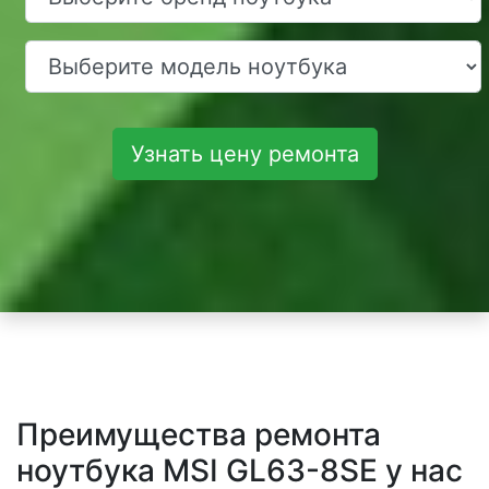
Узнать цену ремонта
Преимущества ремонта
ноутбука MSI GL63-8SE у нас