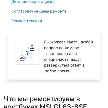
Диагностика и оценка
Согласование цены ремонта
Ремонт техники
Вы можете задать любой
вопрос по номеру
телефона и наши
специалисты дадут
развернутый ответ в
любое время.
Что мы ремонтируем в
ноутбуках MSI GL63-8SE