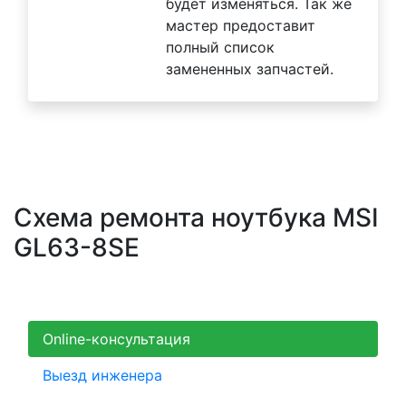
будет изменяться. Так же
мастер предоставит
полный список
замененных запчастей.
Схема ремонта ноутбука MSI
GL63-8SE
Online-консультация
Выезд инженера