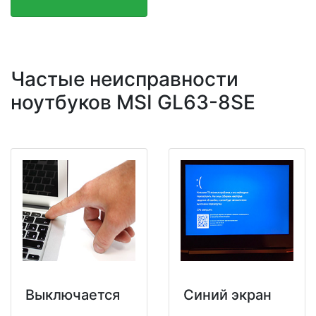
Частые неисправности
ноутбуков MSI GL63-8SE
Выключается
Синий экран