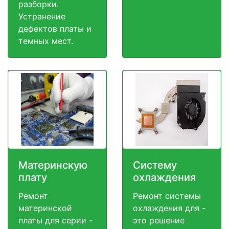
разборки.
Устранение
дефектов платы и
темных мест.
Материнскую
Систему
плату
охлаждения
Ремонт
Ремонт системы
материнской
охлаждения для -
платы для серии -
это решение