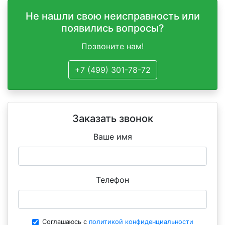
Не нашли свою неисправность или
появились вопросы?
Позвоните нам!
+7 (499) 301-78-72
Заказать звонок
Ваше имя
Телефон
Соглашаюсь с
политикой конфиденциальности