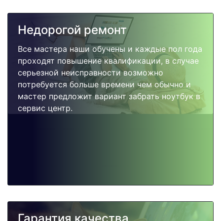
Недорогой ремонт
Все мастера наши обучены и каждые пол года
проходят повышение квалификации, в случае
серьезной неисправности возможно
потребуется больше времени чем обычно и
мастер предложит вариант забрать ноутбук в
сервис центр.
Гарантия качества