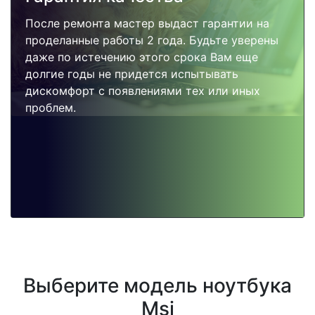
После ремонта мастер выдаст гарантии на
проделанные работы 2 года. Будьте уверены
даже по истечению этого срока Вам еще
долгие годы не придется испытывать
дискомфорт с появлениями тех или иных
проблем.
Выберите модель ноутбука
Msi