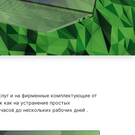
слуг и на фирменные комплектующие от
к как на устранение простых
часов до нескольких рабочих дней .