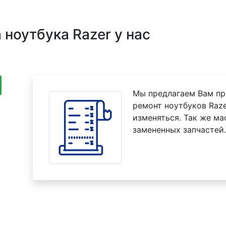
ноутбука Razer у нас
Мы предлагаем Вам пр
ремонт ноутбуков Raze
изменяться. Так же м
замененных запчастей.