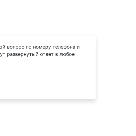
ой вопрос по номеру телефона и
ут развернутый ответ в любое