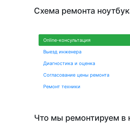
Схема ремонта ноутбук
Online-консультация
Выезд инженера
Диагностика и оценка
Согласование цены ремонта
Ремонт техники
Что мы ремонтируем в 