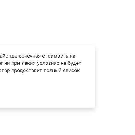
айс где конечная стоимость на
r ни при каких условиях не будет
астер предоставит полный список