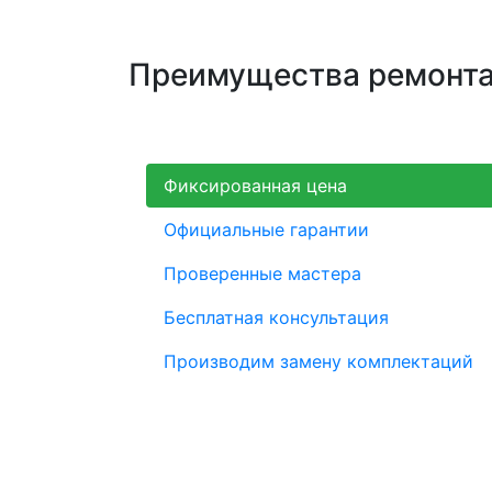
Преимущества ремонта 
Фиксированная цена
Официальные гарантии
Проверенные мастера
Бесплатная консультация
Производим замену комплектаций