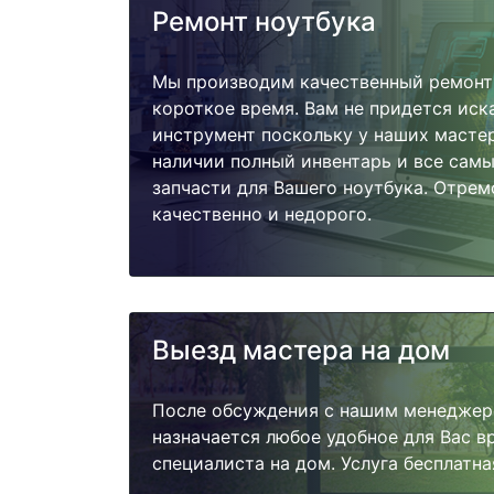
Ремонт ноутбука
Мы производим качественный ремонт 
короткое время. Вам не придется иск
инструмент поскольку у наших мастер
наличии полный инвентарь и все сам
запчасти для Вашего ноутбука. Отре
качественно и недорого.
Выезд мастера на дом
После обсуждения с нашим менеджер
назначается любое удобное для Вас 
специалиста на дом. Услуга бесплатна