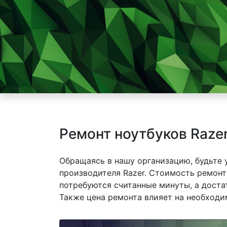
Ремонт ноутбуков Raze
Обращаясь в нашу организацию, будьте
производителя Razer. Стоимость ремонта
потребуются считанные минуты, а доста
Также цена ремонта влияет на необходи