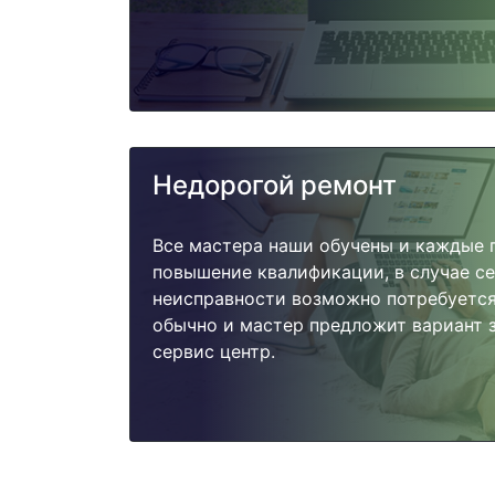
Недорогой ремонт
Все мастера наши обучены и каждые 
повышение квалификации, в случае с
неисправности возможно потребуетс
обычно и мастер предложит вариант з
сервис центр.