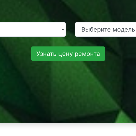
Узнать цену ремонта