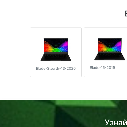
Blade-15-2019
Blade-Stealth-13-2020
Узнай