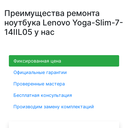
Преимущества ремонта
ноутбука Lenovo Yoga-Slim-7-
14IIL05 у нас
Фиксированная цена
Официальные гарантии
Проверенные мастера
Бесплатная консультация
Производим замену комплектаций