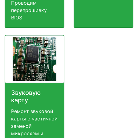
Проводим
перепрошивку
BIOS
Звуковую
карту
Ремонт звуковой
карты с частичной
заменой
микросхем и