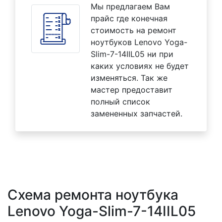
Мы предлагаем Вам
прайс где конечная
стоимость на ремонт
ноутбуков Lenovo Yoga-
Slim-7-14IIL05 ни при
каких условиях не будет
изменяться. Так же
мастер предоставит
полный список
замененных запчастей.
Схема ремонта ноутбука
Lenovo Yoga-Slim-7-14IIL05