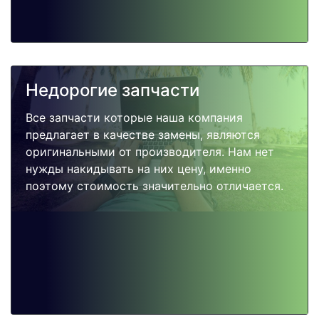
Недорогие запчасти
Все запчасти которые наша компания
предлагает в качестве замены, являются
оригинальными от производителя. Нам нет
нужды накидывать на них цену, именно
поэтому стоимость значительно отличается.