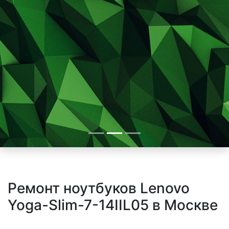
Ремонт ноутбуков Lenovo
Yoga-Slim-7-14IIL05 в Москве