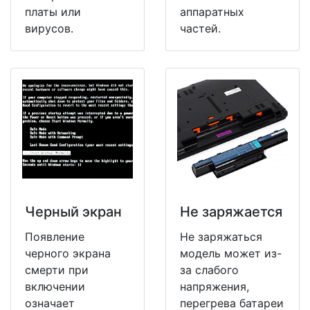
платы или
аппаратных
вирусов.
частей.
Черный экран
Не заряжается
Появление
Не заряжаться
черного экрана
модель может из-
смерти при
за слабого
включении
напряжения,
означает
перегрева батареи