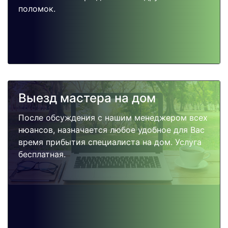
поломок.
Выезд мастера на дом
После обсуждения с нашим менеджером всех
нюансов, назначается любое удобное для Вас
время прибытия специалиста на дом. Услуга
бесплатная.