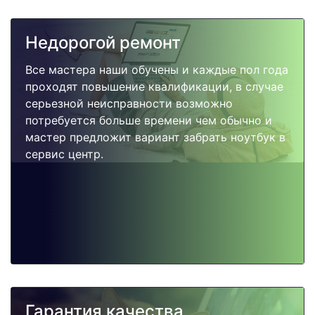
Недорогой ремонт
Все мастера наши обучены и каждые пол года
проходят повышение квалификации, в случае
серьезной неисправности возможно
потребуется больше времени чем обычно и
мастер предложит вариант забрать ноутбук в
сервис центр.
Гарантия качества