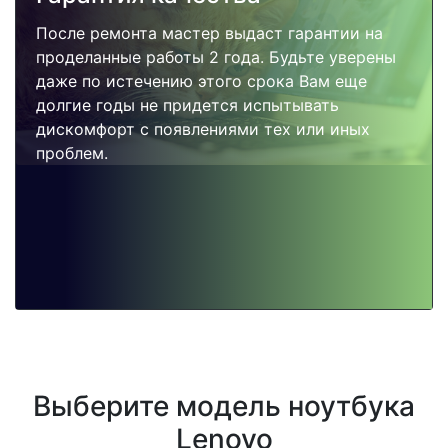
После ремонта мастер выдаст гарантии на
проделанные работы 2 года. Будьте уверены
даже по истечению этого срока Вам еще
долгие годы не придется испытывать
дискомфорт с появлениями тех или иных
проблем.
Выберите модель ноутбука
Lenovo