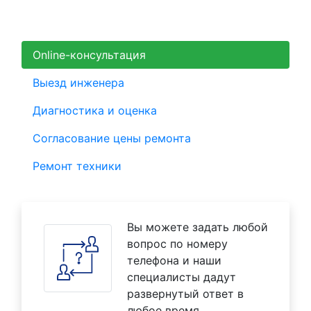
Online-консультация
Выезд инженера
Диагностика и оценка
Согласование цены ремонта
Ремонт техники
Вы можете задать любой
вопрос по номеру
телефона и наши
специалисты дадут
развернутый ответ в
любое время.