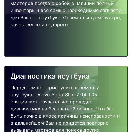
мастеров всегда с собой в наличии полный
инвентарь и все самые необходимые запчасти
для Вашего ноутбука. Отремонтируем быстро,
качественно и недорого.
Диагностика ноутбука
Перед тем как приступить к ремонту
ноутбука Lenovo Yoga-Slim-7-14IIL05,
специалист обязательно проведет
диагностику на бесплатной основе. Что бы
быть точно в курсе причины неисправности и
в дальнейшем Вам не придется повторно
вызывать мастера для поиска других