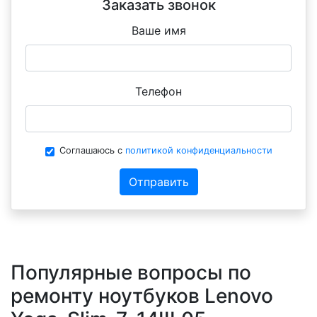
Заказать звонок
Ваше имя
Телефон
Соглашаюсь с
политикой конфиденциальности
Отправить
Популярные вопросы по
ремонту ноутбуков Lenovo