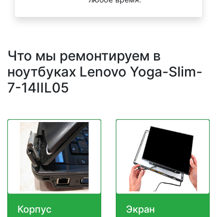
Что мы ремонтируем в
ноутбуках Lenovo Yoga-Slim-
7-14IIL05
Корпус
Экран