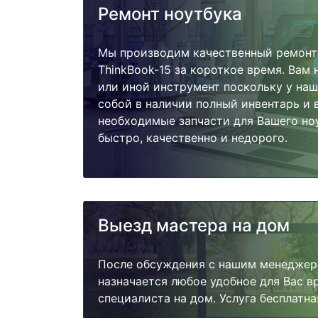
Ремонт ноутбука
Мы производим качественный ремонт
ThinkBook-15 за короткое время. Вам 
или иной инструмент поскольку у наш
собой в наличии полный инвентарь и 
необходимые запчасти для Вашего но
быстро, качественно и недорого.
Выезд мастера на дом
После обсуждения с нашим менеджер
назначается любое удобное для Вас 
специалиста на дом. Услуга бесплатна