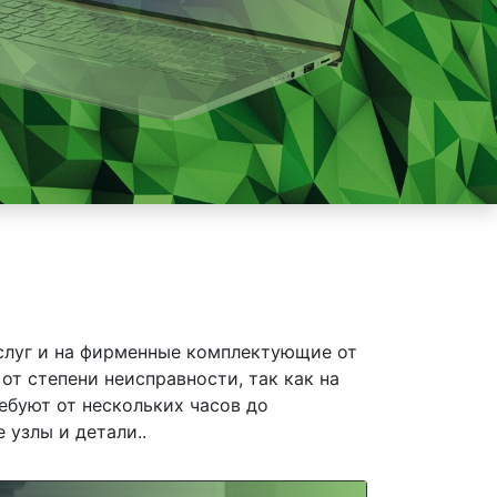
слуг и на фирменные комплектующие от
от степени неисправности, так как на
ебуют от нескольких часов до
 узлы и детали..