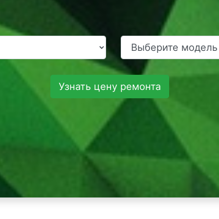
Узнать цену ремонта