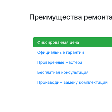
Преимущества ремонта 
Фиксированная цена
Официальные гарантии
Проверенные мастера
Бесплатная консультация
Производим замену комплектаций