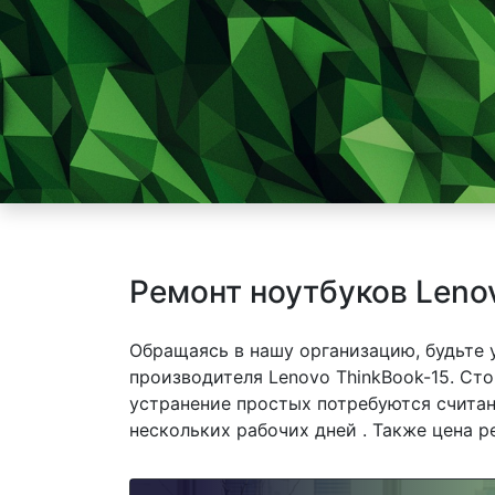
Ремонт ноутбуков Leno
Обращаясь в нашу организацию, будьте
производителя Lenovo ThinkBook-15. Сто
устранение простых потребуются считан
нескольких рабочих дней . Также цена р