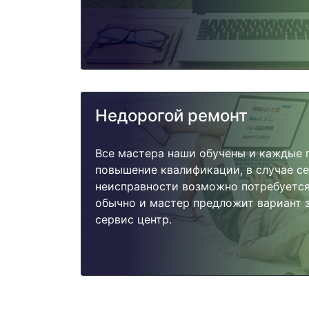
Недорогой ремонт
Все мастера наши обучены и каждые 
повышение квалификации, в случае с
неисправности возможно потребуетс
обычно и мастер предложит вариант з
сервис центр.