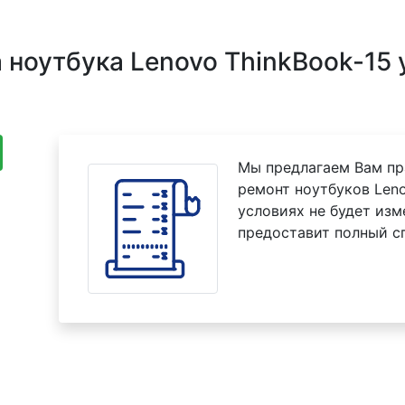
ноутбука Lenovo ThinkBook-15 
Мы предлагаем Вам пр
ремонт ноутбуков Leno
условиях не будет изм
предоставит полный с