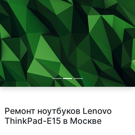
Ремонт ноутбуков Lenovo
ThinkPad-E15 в Москве