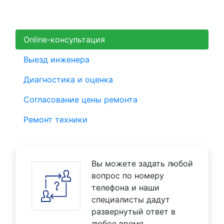
Online-консультация
Выезд инженера
Диагностика и оценка
Согласование цены ремонта
Ремонт техники
Вы можете задать любой
вопрос по номеру
телефона и наши
специалисты дадут
развернутый ответ в
любое время.