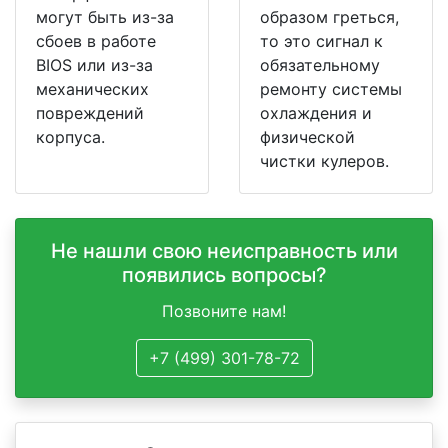
могут быть из-за
образом греться,
сбоев в работе
то это сигнал к
BIOS или из-за
обязательному
механических
ремонту системы
повреждений
охлаждения и
корпуса.
физической
чистки кулеров.
Не нашли свою неисправность или
появились вопросы?
Позвоните нам!
+7 (499) 301-78-72