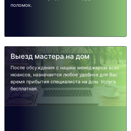
поломок.
Выезд мастера на дом
После обсуждения с нашим менеджером всех
нюансов, назначается любое удобное для Вас
время прибытия специалиста на дом. Услуга
бесплатная.