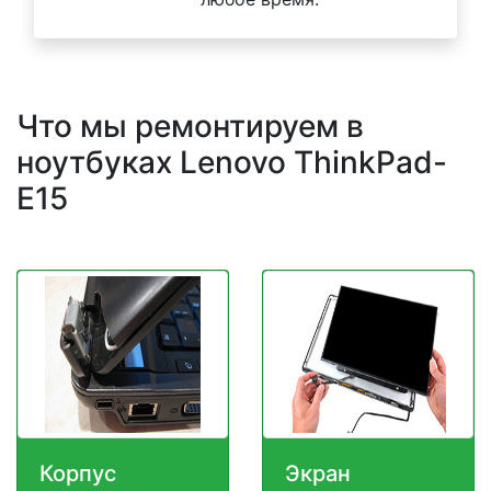
Что мы ремонтируем в
ноутбуках Lenovo ThinkPad-
E15
Корпус
Экран