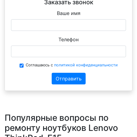
Заказать звонок
Ваше имя
Телефон
Соглашаюсь с
политикой конфиденциальности
Отправить
Популярные вопросы по
ремонту ноутбуков Lenovo