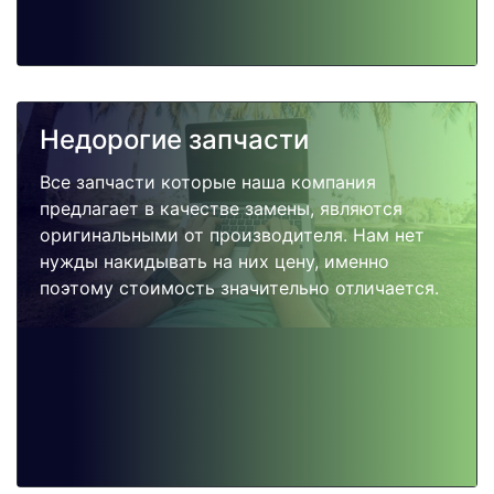
Недорогие запчасти
Все запчасти которые наша компания
предлагает в качестве замены, являются
оригинальными от производителя. Нам нет
нужды накидывать на них цену, именно
поэтому стоимость значительно отличается.