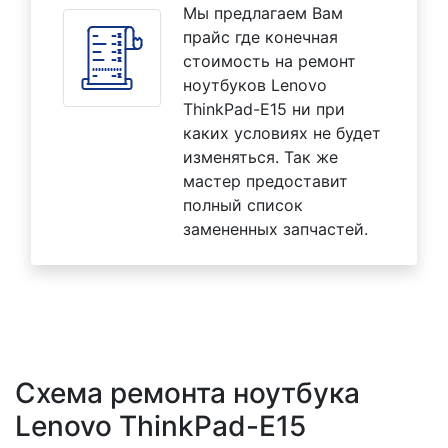
Мы предлагаем Вам
прайс где конечная
стоимость на ремонт
ноутбуков Lenovo
ThinkPad-E15 ни при
каких условиях не будет
изменяться. Так же
мастер предоставит
полный список
замененных запчастей.
Схема ремонта ноутбука
Lenovo ThinkPad-E15