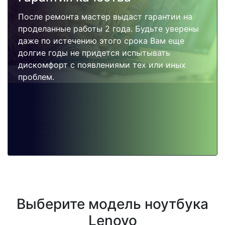
После ремонта мастер выдаст гарантии на
проделанные работы 2 года. Будьте уверены
даже по истечению этого срока Вам еще
долгие годы не придется испытывать
дискомфорт с появлениями тех или иных
проблем.
Выберите модель ноутбука
Lenovo