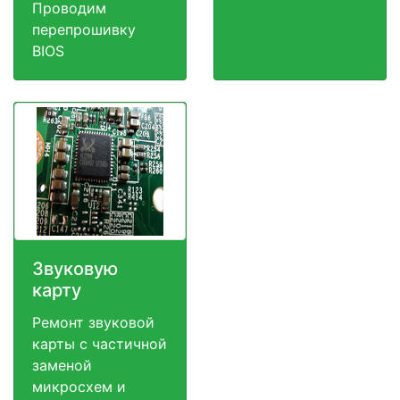
Проводим
перепрошивку
BIOS
Звуковую
карту
Ремонт звуковой
карты с частичной
заменой
микросхем и