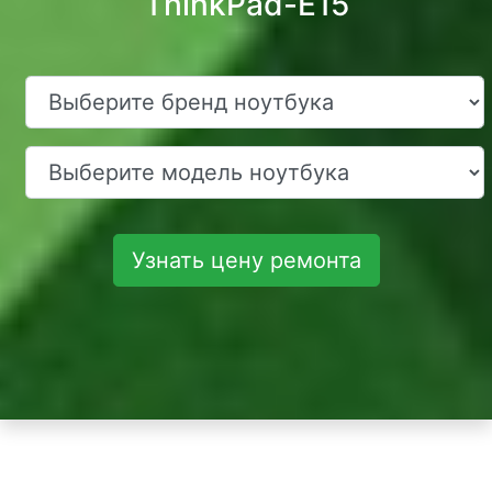
ThinkPad-E15
Узнать цену ремонта