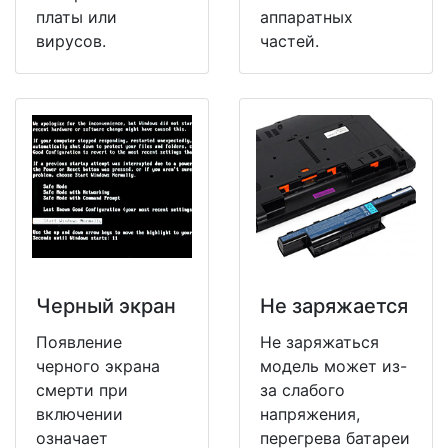
платы или
аппаратных
вирусов.
частей.
Черный экран
Не заряжается
Появление
Не заряжаться
черного экрана
модель может из-
смерти при
за слабого
включении
напряжения,
означает
перегрева батареи