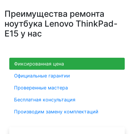
Преимущества ремонта
ноутбука Lenovo ThinkPad-
E15 у нас
Фиксированная цена
Официальные гарантии
Проверенные мастера
Бесплатная консультация
Производим замену комплектаций