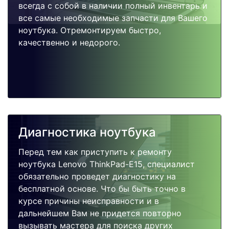
всегда с собой в наличии полный инвентарь и
все самые необходимые запчасти для Вашего
ноутбука. Отремонтируем быстро,
качественно и недорого.
Диагностика ноутбука
Перед тем как приступить к ремонту
ноутбука Lenovo ThinkPad-E15, специалист
обязательно проведет диагностику на
бесплатной основе. Что бы быть точно в
курсе причины неисправности и в
дальнейшем Вам не придется повторно
вызывать мастера для поиска других