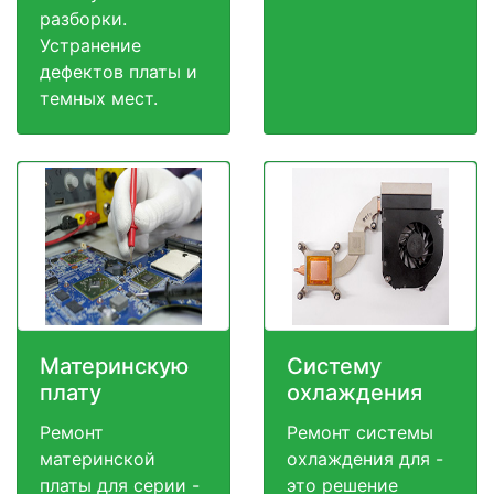
разборки.
Устранение
дефектов платы и
темных мест.
Материнскую
Систему
плату
охлаждения
Ремонт
Ремонт системы
материнской
охлаждения для -
платы для серии -
это решение