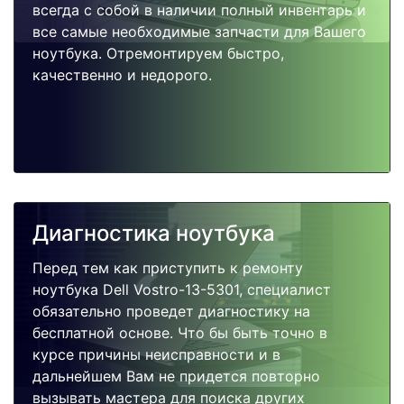
всегда с собой в наличии полный инвентарь и
все самые необходимые запчасти для Вашего
ноутбука. Отремонтируем быстро,
качественно и недорого.
Диагностика ноутбука
Перед тем как приступить к ремонту
ноутбука Dell Vostro-13-5301, специалист
обязательно проведет диагностику на
бесплатной основе. Что бы быть точно в
курсе причины неисправности и в
дальнейшем Вам не придется повторно
вызывать мастера для поиска других