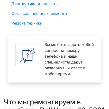
Диагностика и оценка
Согласование цены ремонта
Ремонт техники
Вы можете задать любой
вопрос по номеру
телефона и наши
специалисты дадут
развернутый ответ в
любое время.
Что мы ремонтируем в