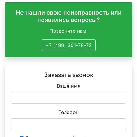
Не нашли свою неисправность или
появились вопросы?
Позвоните нам!
+7 (499) 301-78-72
Заказать звонок
Ваше имя
Телефон