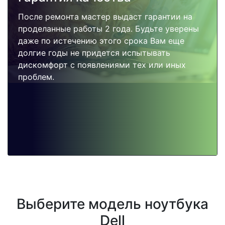
После ремонта мастер выдаст гарантии на
проделанные работы 2 года. Будьте уверены
даже по истечению этого срока Вам еще
долгие годы не придется испытывать
дискомфорт с появлениями тех или иных
проблем.
Выберите модель ноутбука
Dell