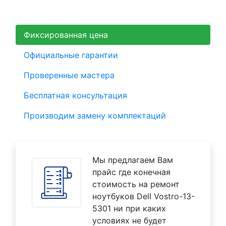
Фиксированная цена
Официальные гарантии
Проверенные мастера
Бесплатная консультация
Производим замену комплектаций
Мы предлагаем Вам
прайс где конечная
стоимость на ремонт
ноутбуков Dell Vostro-13-
5301 ни при каких
условиях не будет