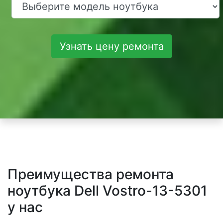
Узнать цену ремонта
Преимущества ремонта
ноутбука Dell Vostro-13-5301
у нас