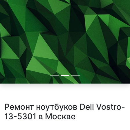
Ремонт ноутбуков Dell Vostro-
13-5301 в Москве