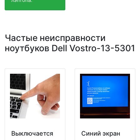
Частые неисправности
ноутбуков Dell Vostro-13-5301
Выключается
Синий экран