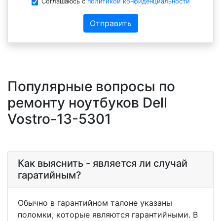
Соглашаюсь с
политикой конфиденциальности
Отправить
Популярные вопросы по
ремонту ноутбуков Dell
Vostro-13-5301
Как выяснить - является ли случай
гаратийным?
Обычно в гарантийном талоне указаны
поломки, которые являются гарантийными. В