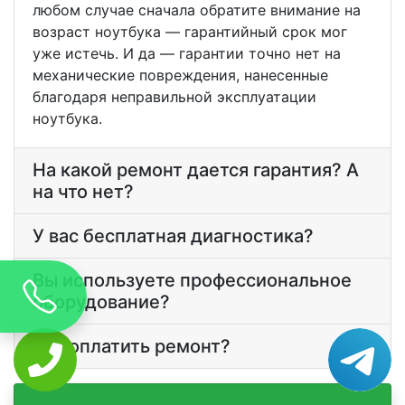
любом случае сначала обратите внимание на
возраст ноутбука — гарантийный срок мог
уже истечь. И да — гарантии точно нет на
механические повреждения, нанесенные
благодаря неправильной эксплуатации
ноутбука.
На какой ремонт дается гарантия? А
на что нет?
У вас бесплатная диагностика?
Вы используете профессиональное
оборудование?
Как оплатить ремонт?