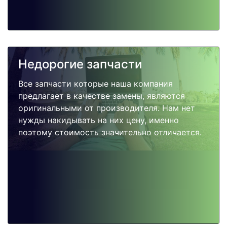
Недорогие запчасти
Все запчасти которые наша компания
предлагает в качестве замены, являются
оригинальными от производителя. Нам нет
нужды накидывать на них цену, именно
поэтому стоимость значительно отличается.