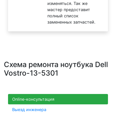
изменяться. Так же
мастер предоставит
полный список
замененных запчастей.
Схема ремонта ноутбука Dell
Vostro-13-5301
Online-консультация
Выезд инженера