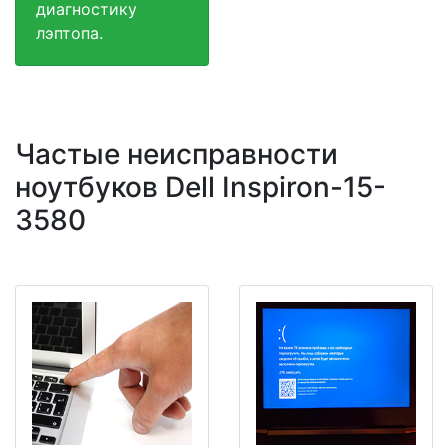
диагностику
лэптопа.
Частые неисправности
ноутбуков Dell Inspiron-15-
3580