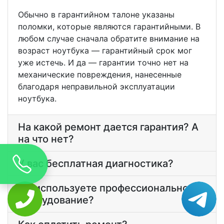
Обычно в гарантийном талоне указаны
поломки, которые являются гарантийными. В
любом случае сначала обратите внимание на
возраст ноутбука — гарантийный срок мог
уже истечь. И да — гарантии точно нет на
механические повреждения, нанесенные
благодаря неправильной эксплуатации
ноутбука.
На какой ремонт дается гарантия? А
на что нет?
У вас бесплатная диагностика?
Вы используете профессиональное
оборудование?