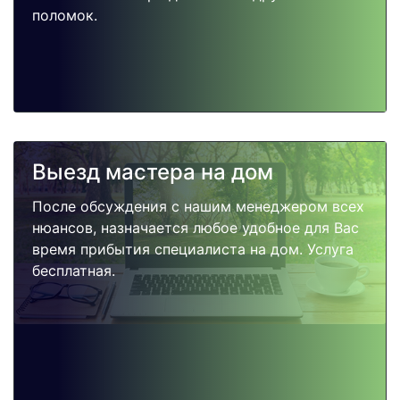
поломок.
Выезд мастера на дом
После обсуждения с нашим менеджером всех
нюансов, назначается любое удобное для Вас
время прибытия специалиста на дом. Услуга
бесплатная.