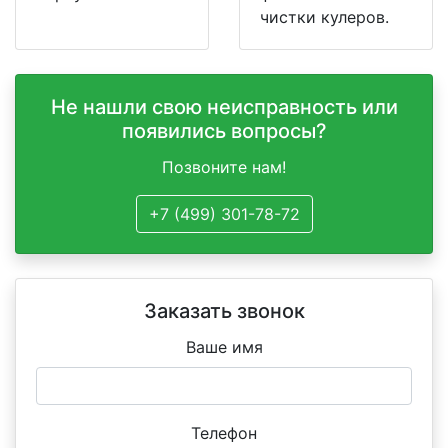
чистки кулеров.
Не нашли свою неисправность или
появились вопросы?
Позвоните нам!
+7 (499) 301-78-72
Заказать звонок
Ваше имя
Телефон