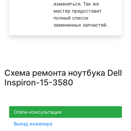
изменяться. Так же
мастер предоставит
полный список
замененных запчастей.
Схема ремонта ноутбука Dell
Inspiron-15-3580
Online-консультация
Выезд инженера