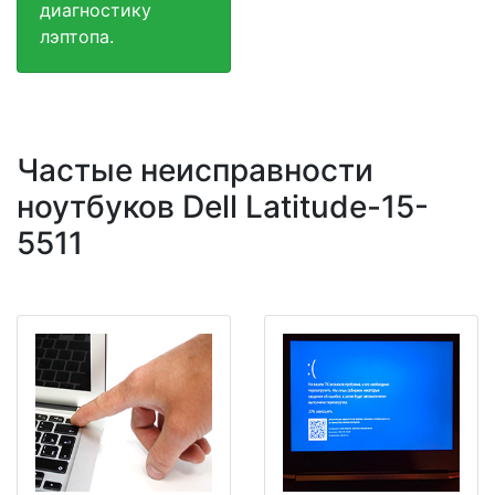
диагностику
лэптопа.
Частые неисправности
ноутбуков Dell Latitude-15-
5511