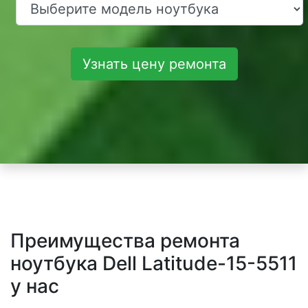
Узнать цену ремонта
Преимущества ремонта
ноутбука Dell Latitude-15-5511
у нас