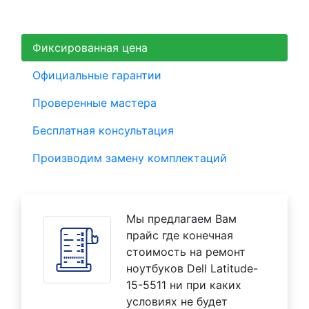
Фиксированная цена
Официальные гарантии
Проверенные мастера
Бесплатная консультация
Производим замену комплектаций
Мы предлагаем Вам
прайс где конечная
стоимость на ремонт
ноутбуков Dell Latitude-
15-5511 ни при каких
условиях не будет