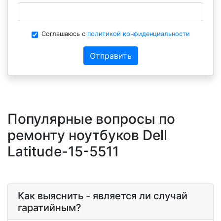
Соглашаюсь с
политикой конфиденциальности
Отправить
Популярные вопросы по
ремонту ноутбуков Dell
Latitude-15-5511
Как выяснить - является ли случай
гаратийным?