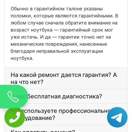
Обычно в гарантийном талоне указаны
поломки, которые являются гарантийными. В
любом случае сначала обратите внимание на
возраст ноутбука — гарантийный срок мог
уже истечь. И да — гарантии точно нет на
механические повреждения, нанесенные
благодаря неправильной эксплуатации
ноутбука.
На какой ремонт дается гарантия? А
на что нет?
У вас бесплатная диагностика?
Вы используете профессиональное
оборудование?