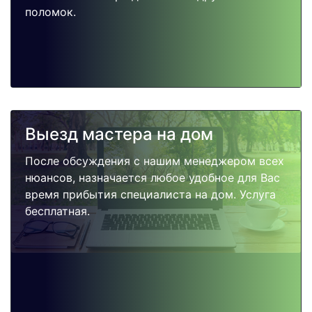
поломок.
Выезд мастера на дом
После обсуждения с нашим менеджером всех
нюансов, назначается любое удобное для Вас
время прибытия специалиста на дом. Услуга
бесплатная.