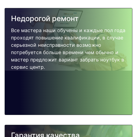
Недорогой ремонт
Все мастера наши обучены и каждые пол года
проходят повышение квалификации, в случае
серьезной неисправности возможно
потребуется больше времени чем обычно и
мастер предложит вариант забрать ноутбук в
сервис центр.
Гарантия качества