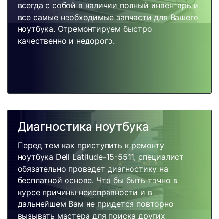
всегда с собой в наличии полный инвентарь и
все самые необходимые запчасти для Вашего
ноутбука. Отремонтируем быстро,
качественно и недорого.
Диагностика ноутбука
Перед тем как приступить к ремонту
ноутбука Dell Latitude-15-5511, специалист
обязательно проведет диагностику на
бесплатной основе. Что бы быть точно в
курсе причины неисправности и в
дальнейшем Вам не придется повторно
вызывать мастера для поиска других