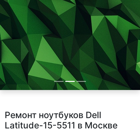
Ремонт ноутбуков Dell
Latitude-15-5511 в Москве