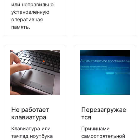
или неправильно
установленную
оперативная
память.
Не работает
Перезагружае
клавиатура
тся
Клавиатура или
Причинами
тачпад ноутбука
самостоятельной