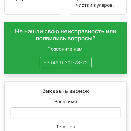
чистки кулеров.
Не нашли свою неисправность или
появились вопросы?
Позвоните нам!
+7 (499) 301-78-72
Заказать звонок
Ваше имя
Телефон