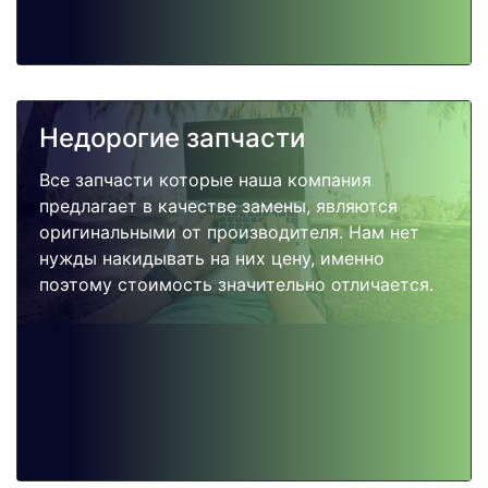
Недорогие запчасти
Все запчасти которые наша компания
предлагает в качестве замены, являются
оригинальными от производителя. Нам нет
нужды накидывать на них цену, именно
поэтому стоимость значительно отличается.