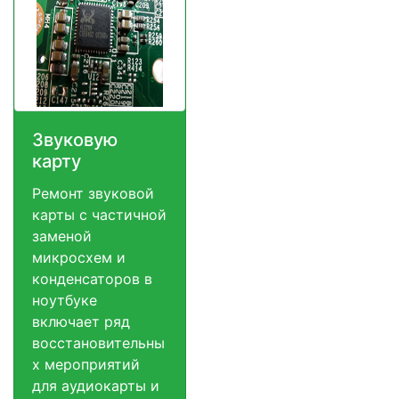
Звуковую
карту
Ремонт звуковой
карты с частичной
заменой
микросхем и
конденсаторов в
ноутбуке
включает ряд
восстановительны
х мероприятий
для аудиокарты и