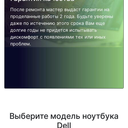
После ремонта мастер выдаст гарантии на
проделанные работы 2 года. Будьте уверены
даже по истечению этого срока Вам еще
долгие годы не придется испытывать
дискомфорт с появлениями тех или иных
проблем.
Выберите модель ноутбука
Dell