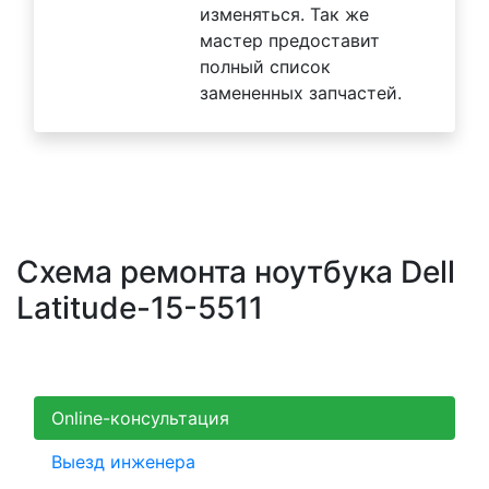
изменяться. Так же
мастер предоставит
полный список
замененных запчастей.
Схема ремонта ноутбука Dell
Latitude-15-5511
Online-консультация
Выезд инженера