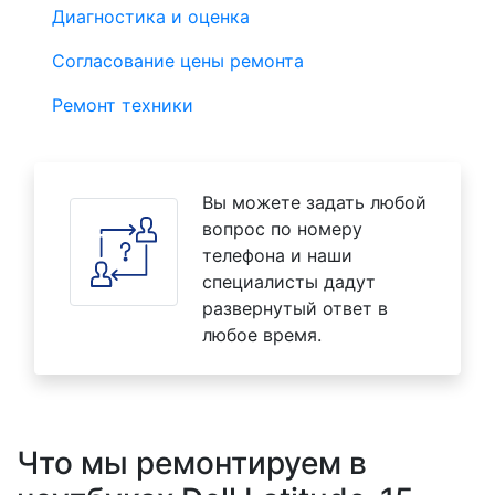
Диагностика и оценка
Согласование цены ремонта
Ремонт техники
Вы можете задать любой
вопрос по номеру
телефона и наши
специалисты дадут
развернутый ответ в
любое время.
Что мы ремонтируем в