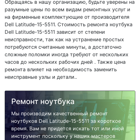
Обращаясь в нашу организацию, будьте уверены на
разумные цены по всем видам ремонтных услуг и
на фирменные комплектующие от производителя
Dell Latitude-15-5511. Стоимость ремонта ноутбука
Dell Latitude-15-5511 зависит от степени
неисправности, так как на устранение простых
потребуются считанные минуты, а достаточно
сложные поломки иногда требуют от нескольких
часов до нескольких рабочих дней . Также цена
ремонта влияет на необходимость заменить
неисправные узлы и детали..
Ремонт ноутбука
Мы производим качественный ремонт
ноутбуков Dell Latitude-15-5511 за короткое
время. Вам не придется искать тот или иной
инструмент поскольку у наших мастеров