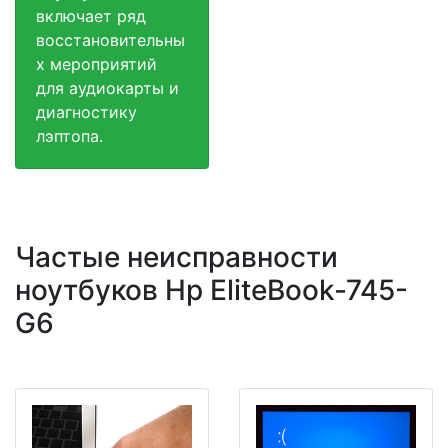
включает ряд
восстановительны
х мероприятий
для аудиокарты и
диагностику
лэптопа.
Частые неисправности
ноутбуков Hp EliteBook-745-
G6