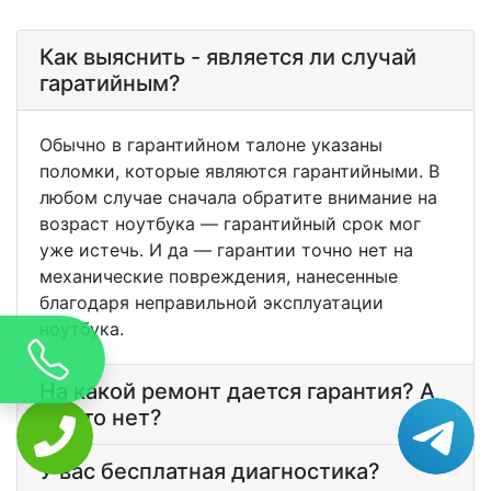
Как выяснить - является ли случай
гаратийным?
Обычно в гарантийном талоне указаны
поломки, которые являются гарантийными. В
любом случае сначала обратите внимание на
возраст ноутбука — гарантийный срок мог
уже истечь. И да — гарантии точно нет на
механические повреждения, нанесенные
благодаря неправильной эксплуатации
ноутбука.
На какой ремонт дается гарантия? А
на что нет?
У вас бесплатная диагностика?