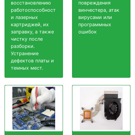
восстановлению
повреждения
работоспособност
винчестера, атак
и лазерных
вирусами или
картриджей, их
программных
заправку, а также
ошибок
чистку после
разборки.
Устранение
дефектов платы и
темных мест.