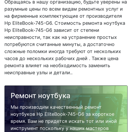
Обращаясь в нашу организацию, будьте уверены на
разумные цены по всем видам ремонтных услуг и
на фирменные комплектующие от производителя
Hp EliteBook-745-G6. Стоимость ремонта ноутбука
Hp EliteBook-745-G6 зависит от степени
неисправности, так как на устранение простых
потребуются считанные минуты, а достаточно
сложные поломки иногда требуют от нескольких
часов до нескольких рабочих дней . Также цена
ремонта влияет на необходимость заменить
неисправные узлы и детали..
Ремонт ноутбука
Мы производим качественный ремонт
ноутбуков Hp EliteBook-745-G6 за короткое
время. Вам не придется искать тот или иной
инструмент поскольку у наших мастеров