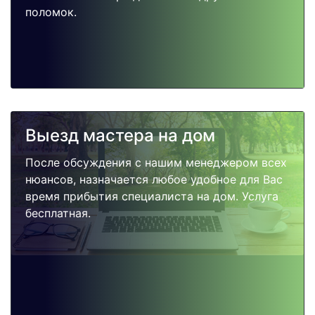
поломок.
Выезд мастера на дом
После обсуждения с нашим менеджером всех
нюансов, назначается любое удобное для Вас
время прибытия специалиста на дом. Услуга
бесплатная.