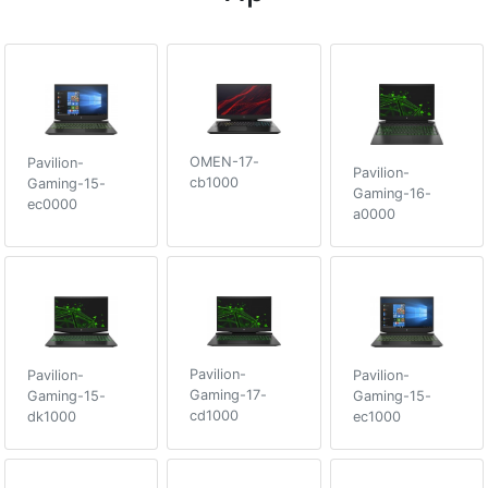
OMEN-17-
Pavilion-
Pavilion-
cb1000
Gaming-15-
Gaming-16-
ec0000
a0000
Pavilion-
Pavilion-
Pavilion-
Gaming-17-
Gaming-15-
Gaming-15-
cd1000
dk1000
ec1000