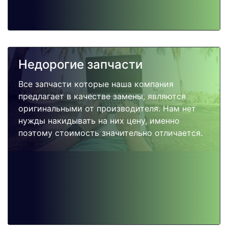
Недорогие запчасти
Все запчасти которые наша компания
предлагает в качестве замены, являются
оригинальными от производителя. Нам нет
нужды накидывать на них цену, именно
поэтому стоимость значительно отличается.