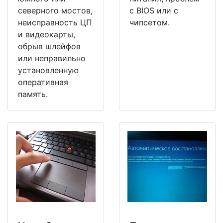
северного мостов,
с BIOS или с
неисправность ЦП
чипсетом.
и видеокарты,
обрыв шлейфов
или неправильно
установленную
оперативная
память.