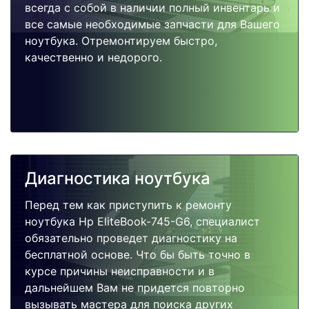
всегда с собой в наличии полный инвентарь и
все самые необходимые запчасти для Вашего
ноутбука. Отремонтируем быстро,
качественно и недорого.
Диагностика ноутбука
Перед тем как приступить к ремонту
ноутбука Hp EliteBook-745-G6, специалист
обязательно проведет диагностику на
бесплатной основе. Что бы быть точно в
курсе причины неисправности и в
дальнейшем Вам не придется повторно
вызывать мастера для поиска других