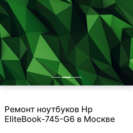
Ремонт ноутбуков Hp
EliteBook-745-G6 в Москве