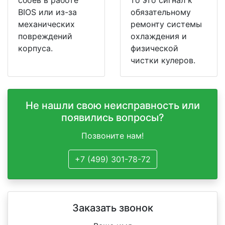
BIOS или из-за
обязательному
механических
ремонту системы
повреждений
охлаждения и
корпуса.
физической
чистки кулеров.
Не нашли свою неисправность или
появились вопросы?
Позвоните нам!
+7 (499) 301-78-72
Заказать звонок