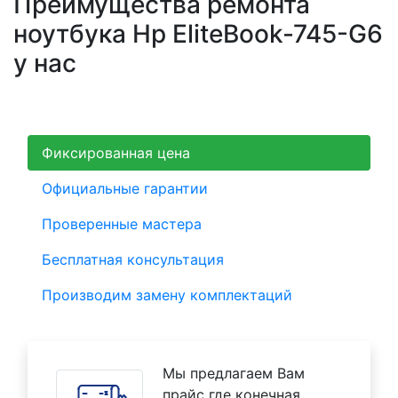
Преимущества ремонта
ноутбука Hp EliteBook-745-G6
у нас
Фиксированная цена
Официальные гарантии
Проверенные мастера
Бесплатная консультация
Производим замену комплектаций
Мы предлагаем Вам
прайс где конечная