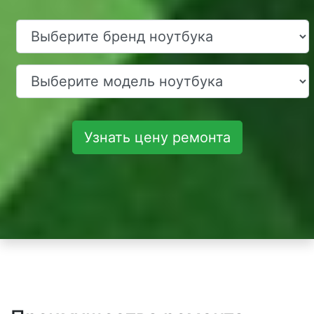
Узнать цену ремонта