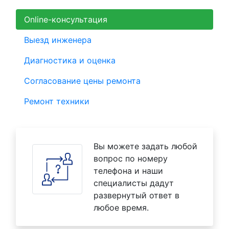
Online-консультация
Выезд инженера
Диагностика и оценка
Согласование цены ремонта
Ремонт техники
Вы можете задать любой
вопрос по номеру
телефона и наши
специалисты дадут
развернутый ответ в
любое время.