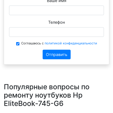
Ваше имя
Телефон
Соглашаюсь с
политикой конфиденциальности
Отправить
Популярные вопросы по
ремонту ноутбуков Hp
EliteBook-745-G6