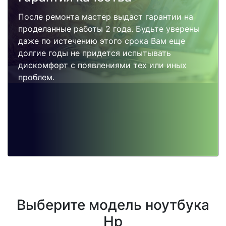
После ремонта мастер выдаст гарантии на
проделанные работы 2 года. Будьте уверены
даже по истечению этого срока Вам еще
долгие годы не придется испытывать
дискомфорт с появлениями тех или иных
проблем.
Выберите модель ноутбука
Hp