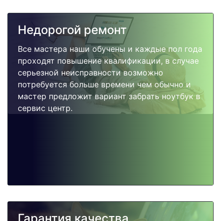
Недорогой ремонт
Все мастера наши обучены и каждые пол года
проходят повышение квалификации, в случае
серьезной неисправности возможно
потребуется больше времени чем обычно и
мастер предложит вариант забрать ноутбук в
сервис центр.
Гарантия качества