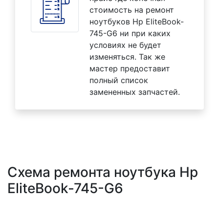
стоимость на ремонт
ноутбуков Hp EliteBook-
745-G6 ни при каких
условиях не будет
изменяться. Так же
мастер предоставит
полный список
замененных запчастей.
Схема ремонта ноутбука Hp
EliteBook-745-G6