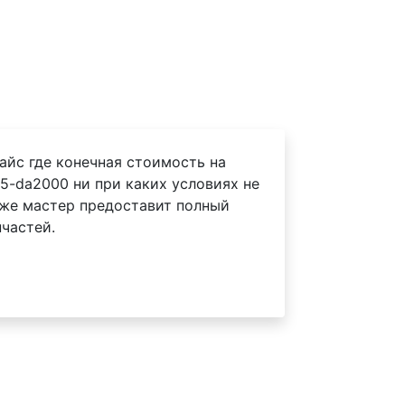
айс где конечная стоимость на
5-da2000 ни при каких условиях не
 же мастер предоставит полный
частей.