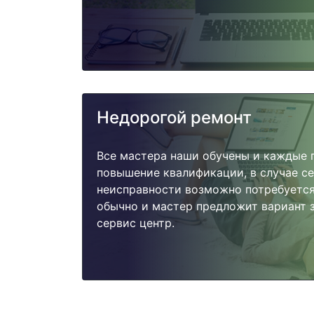
Недорогой ремонт
Все мастера наши обучены и каждые 
повышение квалификации, в случае с
неисправности возможно потребуетс
обычно и мастер предложит вариант з
сервис центр.