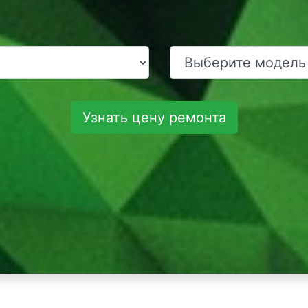
Узнать цену ремонта