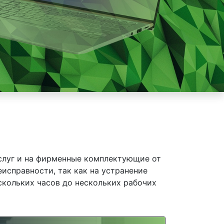
слуг и на фирменные комплектующие от
исправности, так как на устранение
скольких часов до нескольких рабочих