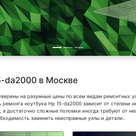
5-da2000 в Москве
 уверены на разумные цены по всем видам ремонтных у
 ремонта ноутбука Hp 15-da2000 зависит от степени не
 а достаточно сложные поломки иногда требуют от не
обходимость заменить неисправные узлы и детали..