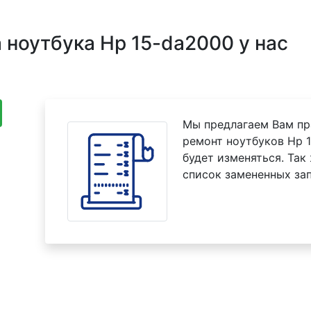
ноутбука Hp 15-da2000 у нас
Мы предлагаем Вам пр
ремонт ноутбуков Hp 1
будет изменяться. Так
список замененных зап