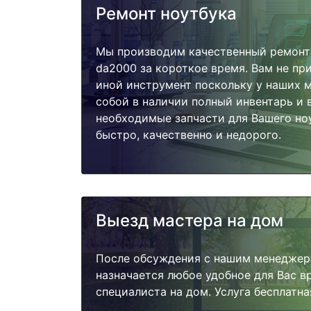
Ремонт ноутбука
Мы производим качественный ремонт 
da2000 за короткое время. Вам не пр
иной инструмент поскольку у наших м
собой в наличии полный инвентарь и 
необходимые запчасти для Вашего но
быстро, качественно и недорого.
Выезд мастера на дом
После обсуждения с нашим менеджер
назначается любое удобное для Вас 
специалиста на дом. Услуга бесплатна