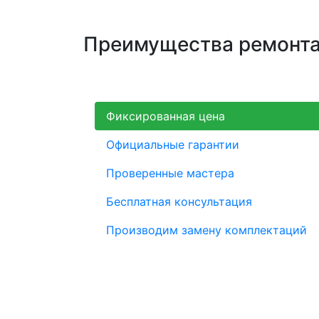
Преимущества ремонта 
Фиксированная цена
Официальные гарантии
Проверенные мастера
Бесплатная консультация
Производим замену комплектаций