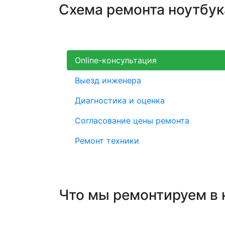
Схема ремонта ноутбук
Online-консультация
Выезд инженера
Диагностика и оценка
Согласование цены ремонта
Ремонт техники
Что мы ремонтируем в 