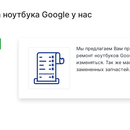
ноутбука Google у нас
Мы предлагаем Вам пр
ремонт ноутбуков Goog
изменяться. Так же м
замененных запчастей.