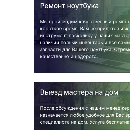
Ремонт ноутбука
Мы производим качественный ремонт 
короткое время. Вам не придется иск
инструмент поскольку у наших мастер
наличии полный инвентарь и все сам
запчасти для Вашего ноутбука. Отре
качественно и недорого.
Выезд мастера на дом
После обсуждения с нашим менеджер
назначается любое удобное для Вас 
специалиста на дом. Услуга бесплатна