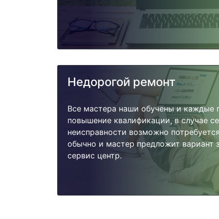
Недорогой ремонт
Все мастера наши обучены и каждые 
повышение квалификации, в случае с
неисправности возможно потребуетс
обычно и мастер предложит вариант з
сервис центр.