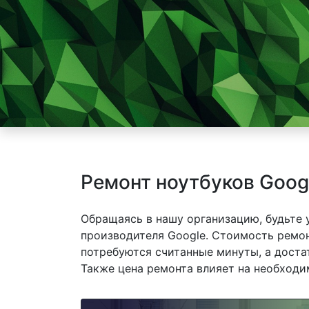
Ремонт ноутбуков Goog
Обращаясь в нашу организацию, будьте
производителя Google. Стоимость ремон
потребуются считанные минуты, а доста
Также цена ремонта влияет на необходи