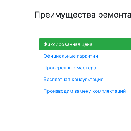
Преимущества ремонта 
Фиксированная цена
Официальные гарантии
Проверенные мастера
Бесплатная консультация
Производим замену комплектаций