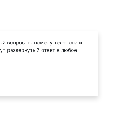
ой вопрос по номеру телефона и
ут развернутый ответ в любое