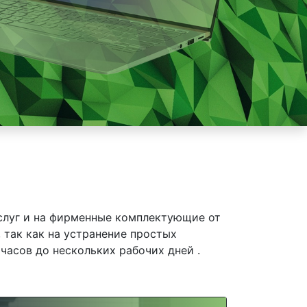
слуг и на фирменные комплектующие от
 так как на устранение простых
часов до нескольких рабочих дней .