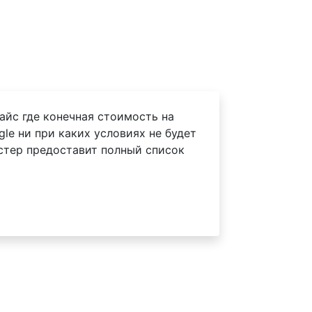
айс где конечная стоимость на
le ни при каких условиях не будет
астер предоставит полный список