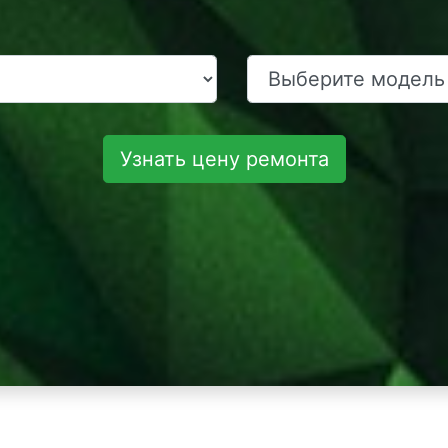
Узнать цену ремонта