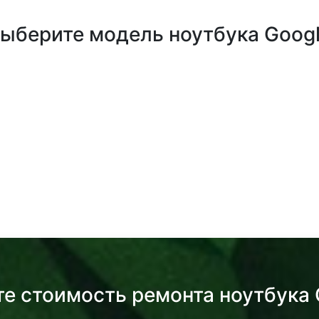
ыберите модель ноутбука Goog
те стоимость ремонта ноутбука 