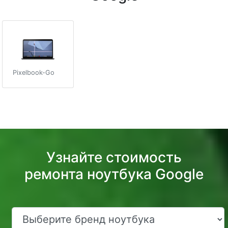
Pixelbook-Go
Узнайте стоимость
ремонта ноутбука Google