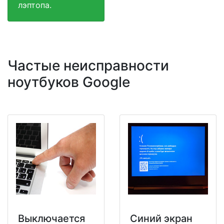
лэптопа.
Частые неисправности
ноутбуков Google
Выключается
Синий экран