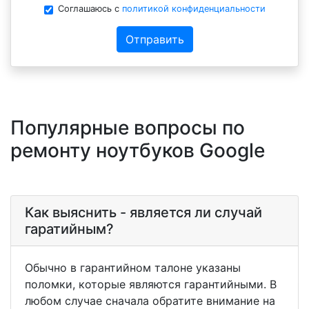
Соглашаюсь с
политикой конфиденциальности
Отправить
Популярные вопросы по
ремонту ноутбуков Google
Как выяснить - является ли случай
гаратийным?
Обычно в гарантийном талоне указаны
поломки, которые являются гарантийными. В
любом случае сначала обратите внимание на