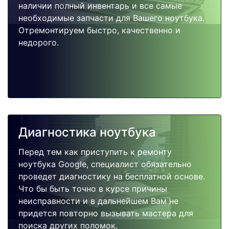
наличии полный инвентарь и все самые
необходимые запчасти для Вашего ноутбука.
Отремонтируем быстро, качественно и
недорого.
Диагностика ноутбука
Перед тем как приступить к ремонту
ноутбука Google, специалист обязательно
проведет диагностику на бесплатной основе.
Что бы быть точно в курсе причины
неисправности и в дальнейшем Вам не
придется повторно вызывать мастера для
поиска других поломок.