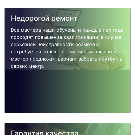
Недорогой ремонт
Все мастера наши обучены и каждые пол года
проходят повышение квалификации, в случае
серьезной неисправности возможно
потребуется больше времени чем обычно и
мастер предложит вариант забрать ноутбук в
сервис центр.
Гарантия качества