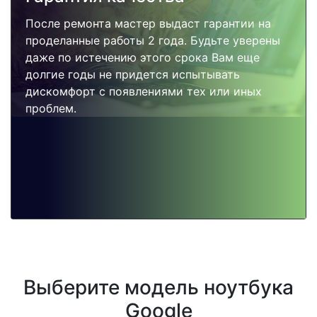
После ремонта мастер выдаст гарантии на
проделанные работы 2 года. Будьте уверены
даже по истечению этого срока Вам еще
долгие годы не придется испытывать
дискомфорт с появлениями тех или иных
проблем.
Выберите модель ноутбука
Google