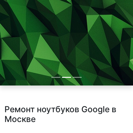
Ремонт ноутбуков Google в
Москве