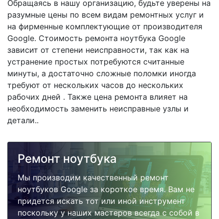
Обращаясь в нашу организацию, будьте уверены на
разумные цены по всем видам ремонтных услуг и
на фирменные комплектующие от производителя
Google. Стоимость ремонта ноутбука Google
зависит от степени неисправности, так как на
устранение простых потребуются считанные
минуты, а достаточно сложные поломки иногда
требуют от нескольких часов до нескольких
рабочих дней . Также цена ремонта влияет на
необходимость заменить неисправные узлы и
детали..
Ремонт ноутбука
Мы производим качественный ремонт
ноутбуков Google за короткое время. Вам не
придется искать тот или иной инструмент
поскольку у наших мастеров всегда с собой в