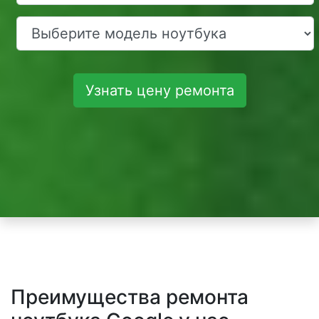
Узнать цену ремонта
Преимущества ремонта