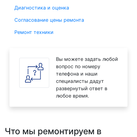
Диагностика и оценка
Согласование цены ремонта
Ремонт техники
Вы можете задать любой
вопрос по номеру
телефона и наши
специалисты дадут
развернутый ответ в
любое время.
Что мы ремонтируем в