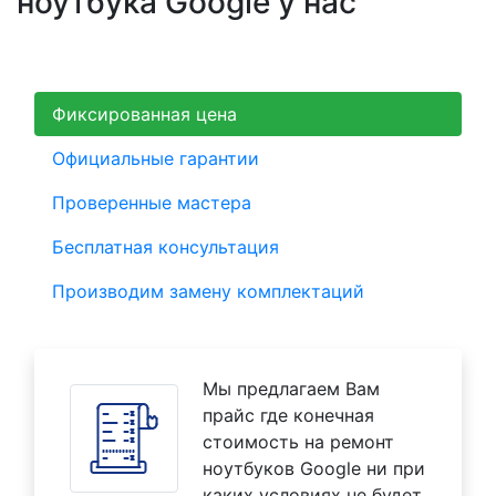
ноутбука Google у нас
Фиксированная цена
Официальные гарантии
Проверенные мастера
Бесплатная консультация
Производим замену комплектаций
Мы предлагаем Вам
прайс где конечная
стоимость на ремонт
ноутбуков Google ни при
каких условиях не будет