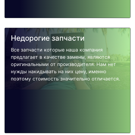
Недорогие запчасти
Все запчасти которые наша компания
предлагает в качестве замены, являются
оригинальными от производителя. Нам нет
нужды накидывать на них цену, именно
поэтому стоимость значительно отличается.