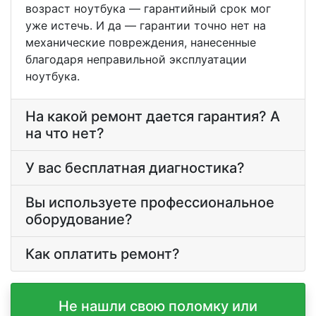
возраст ноутбука — гарантийный срок мог
уже истечь. И да — гарантии точно нет на
механические повреждения, нанесенные
благодаря неправильной эксплуатации
ноутбука.
На какой ремонт дается гарантия? А
на что нет?
У вас бесплатная диагностика?
Вы используете профессиональное
оборудование?
Как оплатить ремонт?
Не нашли свою поломку или