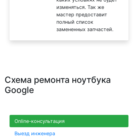
изменяться. Так же
мастер предоставит
полный список
замененных запчастей.
Схема ремонта ноутбука
Google
Online-консультация
Выезд инженера