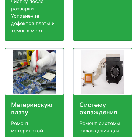
чистку после
разборки.
Устранение
дефектов платы и
темных мест.
Материнскую
Систему
плату
охлаждения
Ремонт
Ремонт системы
материнской
охлаждения для -