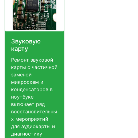
Звуковую
карту
Ремонт звуковой
карты с частичной
заменой
микросхем и
конденсаторов в
ноутбуке
включает ряд
восстановительны
х мероприятий
для аудиокарты и
диагностику