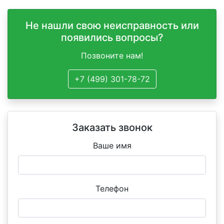
Не нашли свою неисправность или
появились вопросы?
Позвоните нам!
+7 (499) 301-78-72
Заказать звонок
Ваше имя
Телефон