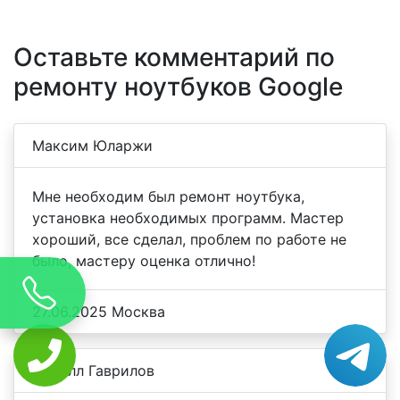
Оставьте комментарий по
ремонту ноутбуков Google
Максим Юларжи
Мне необходим был ремонт ноутбука,
установка необходимых программ. Мастер
хороший, все сделал, проблем по работе не
было, мастеру оценка отлично!
27.06.2025 Москва
Кирилл Гаврилов