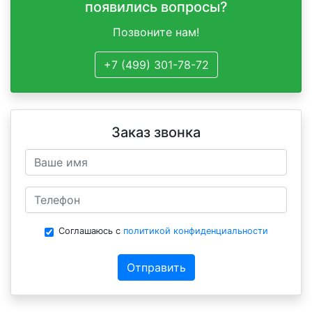
появились вопросы?
Позвоните нам!
+7 (499) 301-78-72
Заказ звонка
Соглашаюсь с
политикой конфиденциальности
Отправить