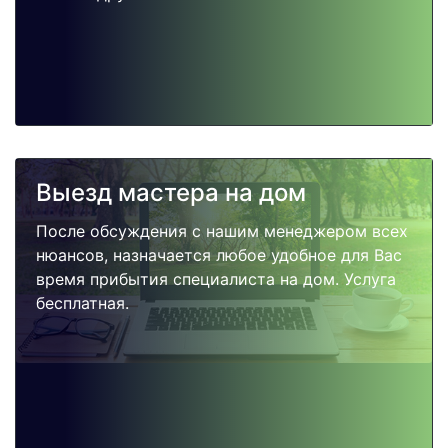
Выезд мастера на дом
После обсуждения с нашим менеджером всех
нюансов, назначается любое удобное для Вас
время прибытия специалиста на дом. Услуга
бесплатная.