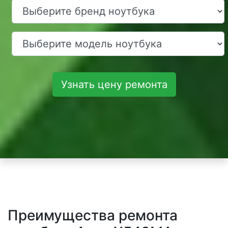
Узнать цену ремонта
Преимущества ремонта