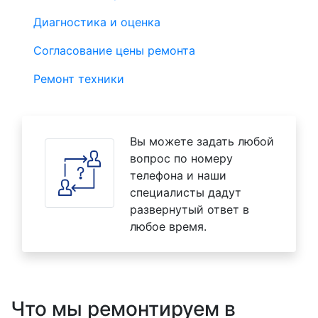
Диагностика и оценка
Согласование цены ремонта
Ремонт техники
Вы можете задать любой
вопрос по номеру
телефона и наши
специалисты дадут
развернутый ответ в
любое время.
Что мы ремонтируем в