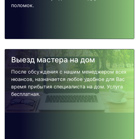
поломок.
Выезд мастера на дом
После обсуждения с нашим менеджером всех
нюансов, назначается любое удобное для Вас
время прибытия специалиста на дом. Услуга
бесплатная.