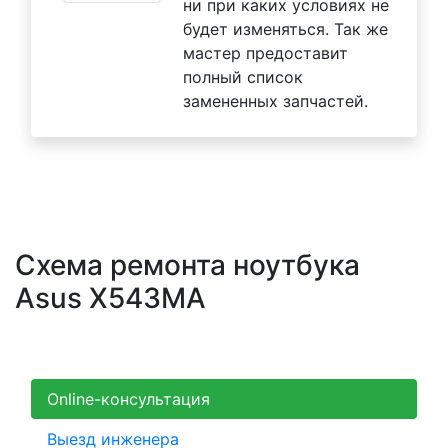
ни при каких условиях не
будет изменяться. Так же
мастер предоставит
полный список
замененных запчастей.
Схема ремонта ноутбука
Asus X543MA
Online-консультация
Выезд инженера