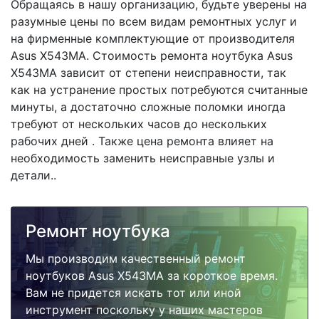
Обращаясь в нашу организацию, будьте уверены на
разумные цены по всем видам ремонтных услуг и
на фирменные комплектующие от производителя
Asus X543MA. Стоимость ремонта ноутбука Asus
X543MA зависит от степени неисправности, так
как на устранение простых потребуются считанные
минуты, а достаточно сложные поломки иногда
требуют от нескольких часов до нескольких
рабочих дней . Также цена ремонта влияет на
необходимость заменить неисправные узлы и
детали..
Ремонт ноутбука
Мы производим качественный ремонт
ноутбуков Asus X543MA за короткое время.
Вам не придется искать тот или иной
инструмент поскольку у наших мастеров