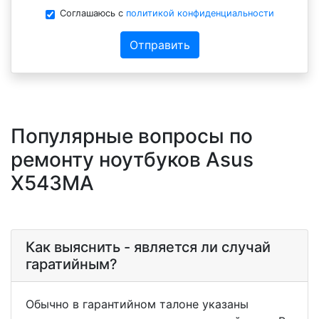
Соглашаюсь с
политикой конфиденциальности
Отправить
Популярные вопросы по
ремонту ноутбуков Asus
X543MA
Как выяснить - является ли случай
гаратийным?
Обычно в гарантийном талоне указаны