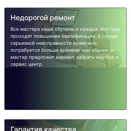
Недорогой ремонт
Все мастера наши обучены и каждые пол года
проходят повышение квалификации, в случае
серьезной неисправности возможно
потребуется больше времени чем обычно и
мастер предложит вариант забрать ноутбук в
сервис центр.
Гарантия качества