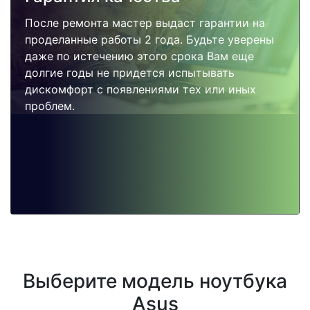
После ремонта мастер выдаст гарантии на
проделанные работы 2 года. Будьте уверены
даже по истечению этого срока Вам еще
долгие годы не придется испытывать
дискомфорт с появлениями тех или иных
проблем.
Выберите модель ноутбука
Asus