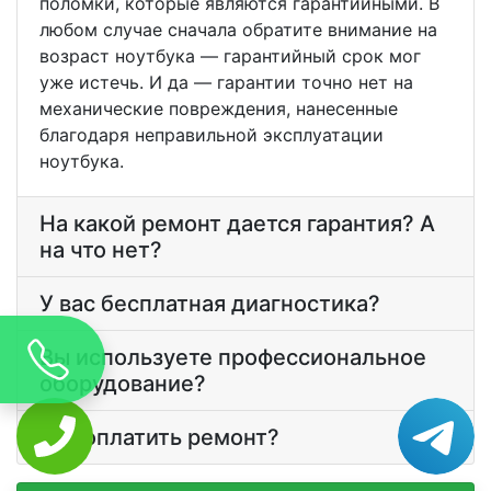
поломки, которые являются гарантийными. В
любом случае сначала обратите внимание на
возраст ноутбука — гарантийный срок мог
уже истечь. И да — гарантии точно нет на
механические повреждения, нанесенные
благодаря неправильной эксплуатации
ноутбука.
На какой ремонт дается гарантия? А
на что нет?
У вас бесплатная диагностика?
Вы используете профессиональное
оборудование?
Как оплатить ремонт?