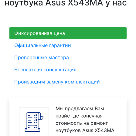
ноутбука Asus X543MA у нас
Фиксированная цена
Официальные гарантии
Проверенные мастера
Бесплатная консультация
Производим замену комплектаций
Мы предлагаем Вам
прайс где конечная
стоимость на ремонт
ноутбуков Asus X543MA