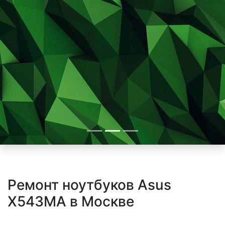
Ремонт ноутбуков Asus
X543MA в Москве