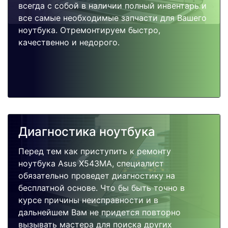
всегда с собой в наличии полный инвентарь и
все самые необходимые запчасти для Вашего
ноутбука. Отремонтируем быстро,
качественно и недорого.
Диагностика ноутбука
Перед тем как приступить к ремонту
ноутбука Asus X543MA, специалист
обязательно проведет диагностику на
бесплатной основе. Что бы быть точно в
курсе причины неисправности и в
дальнейшем Вам не придется повторно
вызывать мастера для поиска других