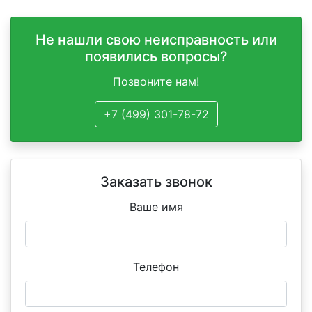
Не нашли свою неисправность или
появились вопросы?
Позвоните нам!
+7 (499) 301-78-72
Заказать звонок
Ваше имя
Телефон