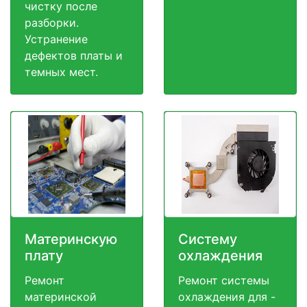
чистку после
разборки.
Устранение
дефектов платы и
темных мест.
Материнскую
Систему
плату
охлаждения
Ремонт
Ремонт системы
материнской
охлаждения для -