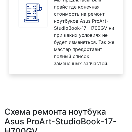
прайс где конечная
стоимость на ремонт
ноутбуков Asus ProArt-
StudioBook-17-H700GV ни
при каких условиях не
будет изменяться. Так же
мастер предоставит
полный список
замененных запчастей.
Схема ремонта ноутбука
Asus ProArt-StudioBook-17-
H700GV