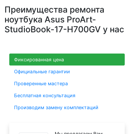
Преимущества ремонта
ноутбука Asus ProArt-
StudioBook-17-H700GV у нас
Фиксированная цена
Официальные гарантии
Проверенные мастера
Бесплатная консультация
Производим замену комплектаций
Мы предлагаем Вам