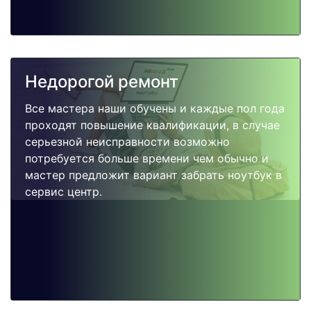
Недорогой ремонт
Все мастера наши обучены и каждые пол года
проходят повышение квалификации, в случае
серьезной неисправности возможно
потребуется больше времени чем обычно и
мастер предложит вариант забрать ноутбук в
сервис центр.