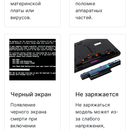
материнской
поломке
платы или
аппаратных
вирусов.
частей.
Черный экран
Не заряжается
Появление
Не заряжаться
черного экрана
модель может из-
смерти при
за слабого
включении
напряжения,