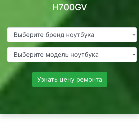
H700GV
Узнать цену ремонта