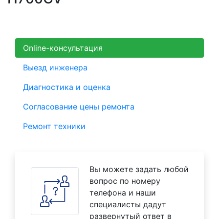
Online-консультация
Выезд инженера
Диагностика и оценка
Согласование цены ремонта
Ремонт техники
Вы можете задать любой
вопрос по номеру
телефона и наши
специалисты дадут
развернутый ответ в