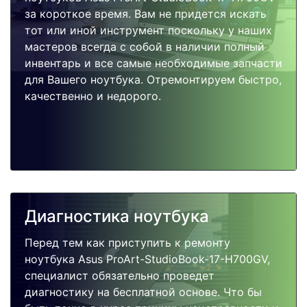
за короткое время. Вам не придется искать
тот или иной инструмент поскольку у наших
мастеров всегда с собой в наличии полный
инвентарь и все самые необходимые запчасти
для Вашего ноутбука. Отремонтируем быстро,
качественно и недорого.
Диагностика ноутбука
Перед тем как приступить к ремонту
ноутбука Asus ProArt-StudioBook-17-H700GV,
специалист обязательно проведет
диагностику на бесплатной основе. Что бы