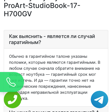
ProArt-StudioBook-17-
H700GV
Как выяснить - является ли случай
гаратийным?
Обычно в гарантийном талоне указаны
поломки, которые являются гарантийными. В
любом случае сначала обратите внимание на
возраст ноутбука — гарантийный срок мог
уже истечь. И да — гарантии точно нет на
механические повреждения, нанесенные
благодаря неправильной эксплуатации
ноутбука.