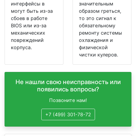
интерфейсы в
значительным
могут быть из-за
образом греться,
сбоев в работе
то это сигнал к
BIOS или из-за
обязательному
механических
ремонту системы
повреждений
охлаждения и
корпуса.
физической
чистки кулеров.
Не нашли свою неисправность или
появились вопросы?
Позвоните нам!
+7 (499) 301-78-72