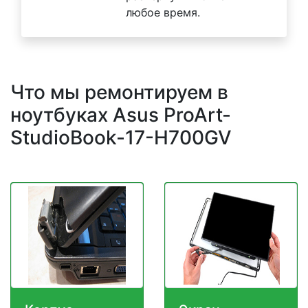
любое время.
Что мы ремонтируем в
ноутбуках Asus ProArt-
StudioBook-17-H700GV