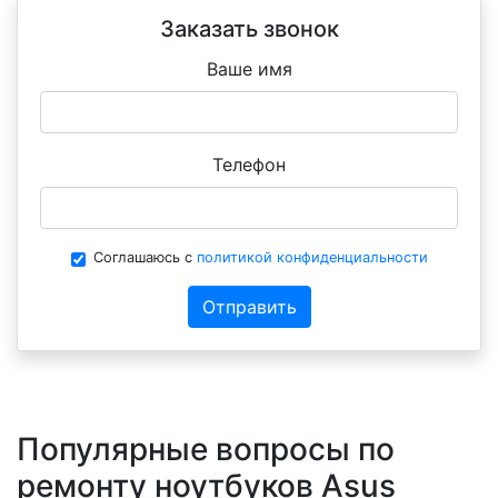
Заказать звонок
Ваше имя
Телефон
Соглашаюсь с
политикой конфиденциальности
Отправить
Популярные вопросы по
ремонту ноутбуков Asus