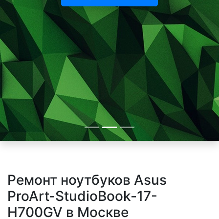
Ремонт ноутбуков Asus
ProArt-StudioBook-17-
H700GV в Москве