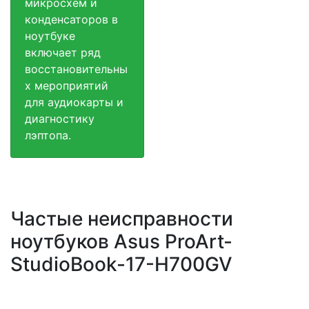
микросхем и
конденсаторов в
ноутбуке
включает ряд
восстановительны
х мероприятий
для аудиокарты и
диагностику
лэптопа.
Частые неисправности
ноутбуков Asus ProArt-
StudioBook-17-H700GV