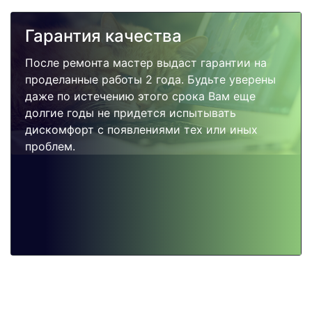
Гарантия качества
После ремонта мастер выдаст гарантии на
проделанные работы 2 года. Будьте уверены
даже по истечению этого срока Вам еще
долгие годы не придется испытывать
дискомфорт с появлениями тех или иных
проблем.