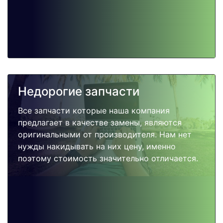
Недорогие запчасти
Все запчасти которые наша компания
предлагает в качестве замены, являются
оригинальными от производителя. Нам нет
нужды накидывать на них цену, именно
поэтому стоимость значительно отличается.