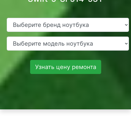
Узнать цену ремонта