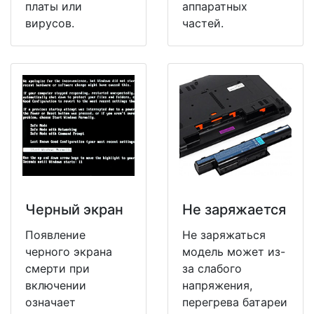
платы или
аппаратных
вирусов.
частей.
Черный экран
Не заряжается
Появление
Не заряжаться
черного экрана
модель может из-
смерти при
за слабого
включении
напряжения,
означает
перегрева батареи