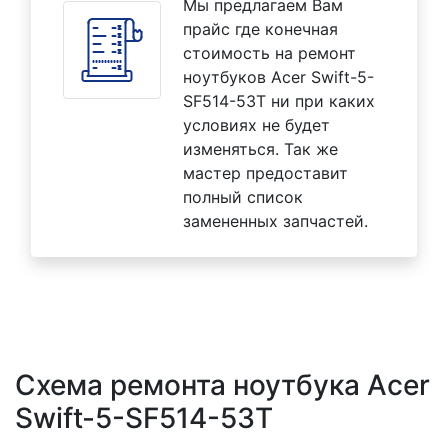
Мы предлагаем Вам
прайс где конечная
стоимость на ремонт
ноутбуков Acer Swift-5-
SF514-53T ни при каких
условиях не будет
изменяться. Так же
мастер предоставит
полный список
замененных запчастей.
Схема ремонта ноутбука Acer
Swift-5-SF514-53T