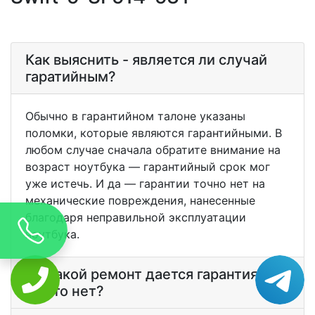
Как выяснить - является ли случай
гаратийным?
Обычно в гарантийном талоне указаны
поломки, которые являются гарантийными. В
любом случае сначала обратите внимание на
возраст ноутбука — гарантийный срок мог
уже истечь. И да — гарантии точно нет на
механические повреждения, нанесенные
благодаря неправильной эксплуатации
ноутбука.
На какой ремонт дается гарантия? А
на что нет?