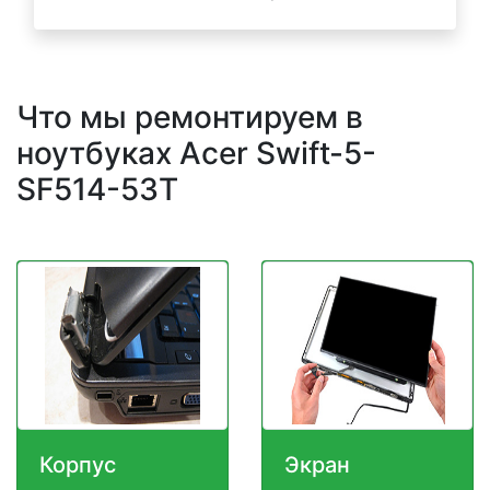
Что мы ремонтируем в
ноутбуках Acer Swift-5-
SF514-53T
Корпус
Экран