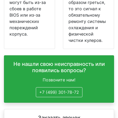
могут быть из-за
образом греться,
сбоев в работе
то это сигнал к
BIOS или из-за
обязательному
механических
ремонту системы
повреждений
охлаждения и
корпуса.
физической
чистки кулеров.
Не нашли свою неисправность или
появились вопросы?
Позвоните нам!
+7 (499) 301-78-72
Заказать звонок