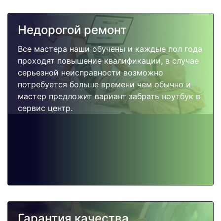
Недорогой ремонт
Все мастера наши обучены и каждые пол года
проходят повышение квалификации, в случае
серьезной неисправности возможно
потребуется больше времени чем обычно и
мастер предложит вариант забрать ноутбук в
сервис центр.
Гарантия качества