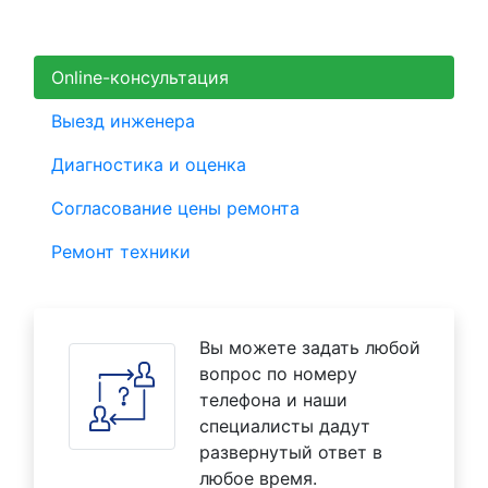
Online-консультация
Выезд инженера
Диагностика и оценка
Согласование цены ремонта
Ремонт техники
Вы можете задать любой
вопрос по номеру
телефона и наши
специалисты дадут
развернутый ответ в
любое время.