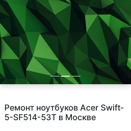
Ремонт ноутбуков Acer Swift-
5-SF514-53T в Москве