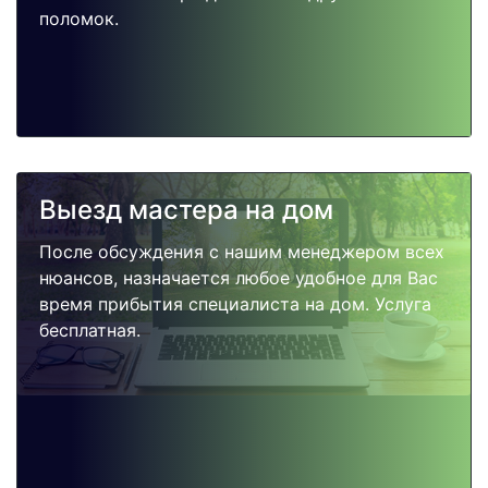
поломок.
Выезд мастера на дом
После обсуждения с нашим менеджером всех
нюансов, назначается любое удобное для Вас
время прибытия специалиста на дом. Услуга
бесплатная.