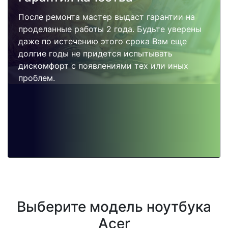
После ремонта мастер выдаст гарантии на
проделанные работы 2 года. Будьте уверены
даже по истечению этого срока Вам еще
долгие годы не придется испытывать
дискомфорт с появлениями тех или иных
проблем.
Выберите модель ноутбука
Acer