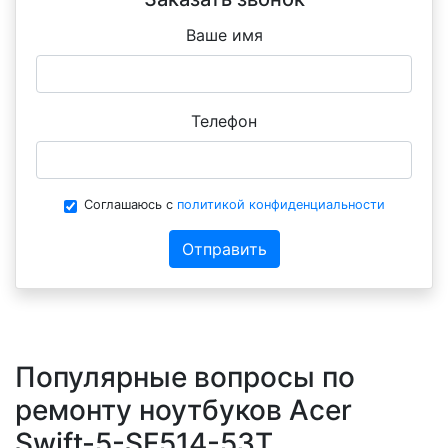
Ваше имя
Телефон
Соглашаюсь с
политикой конфиденциальности
Отправить
Популярные вопросы по
ремонту ноутбуков Acer
Swift-5-SF514-53T