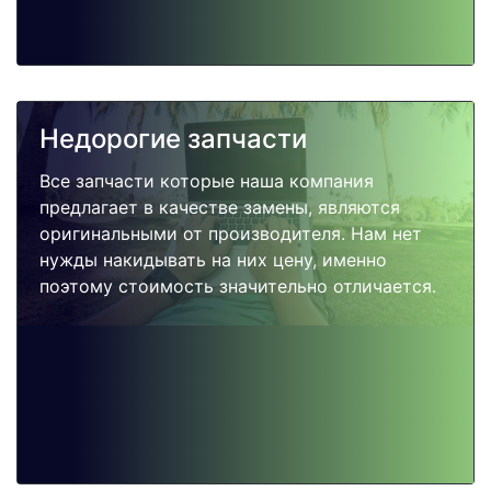
Недорогие запчасти
Все запчасти которые наша компания
предлагает в качестве замены, являются
оригинальными от производителя. Нам нет
нужды накидывать на них цену, именно
поэтому стоимость значительно отличается.