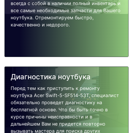
всегда с собой в наличии полный инвентарь и
все самые необходимые запчасти для Вашего
ноутбука. Отремонтируем быстро,
качественно и недорого.
Диагностика ноутбука
Перед тем как приступить к ремонту
ноутбука Acer Swift-5-SF514-53T, специалист
обязательно проведет диагностику на
бесплатной основе. Что бы быть точно в
курсе причины неисправности и в
дальнейшем Вам не придется повторно
вызывать мастера для поиска других