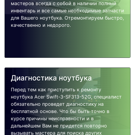
мастеров всегда с собой в наличии полный
инвентарь и все самые необходимые запчасти
для Вашего ноутбука. Отремонтируем быстро,
качественно и недорого.
Диагностика ноутбука
Перед тем как приступить к ремонту
ноутбука Acer Swift-3-SF313-52G, специалист
обязательно проведет диагностику на
бесплатной основе. Что бы быть точно в
курсе причины неисправности и в
дальнейшем Вам не придется повторно
вызывать мастера для поиска других