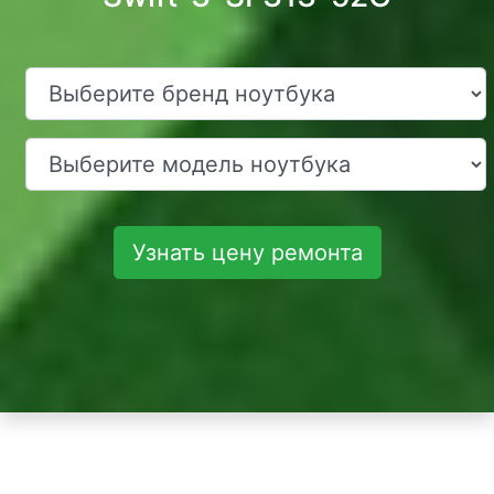
Узнать цену ремонта