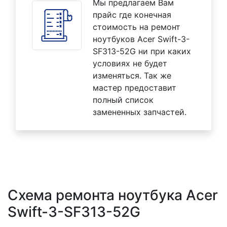
Мы предлагаем Вам
прайс где конечная
стоимость на ремонт
ноутбуков Acer Swift-3-
SF313-52G ни при каких
условиях не будет
изменяться. Так же
мастер предоставит
полный список
замененных запчастей.
Схема ремонта ноутбука Acer
Swift-3-SF313-52G