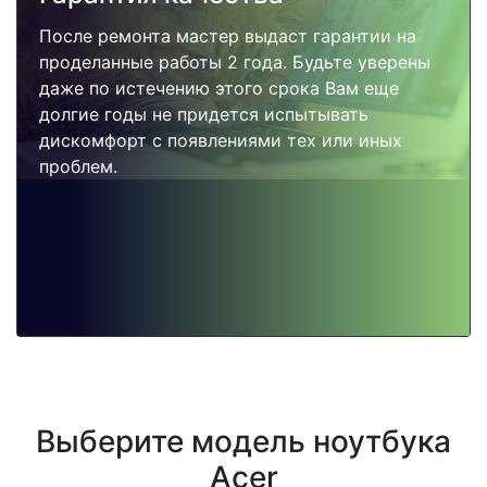
После ремонта мастер выдаст гарантии на
проделанные работы 2 года. Будьте уверены
даже по истечению этого срока Вам еще
долгие годы не придется испытывать
дискомфорт с появлениями тех или иных
проблем.
Выберите модель ноутбука
Acer