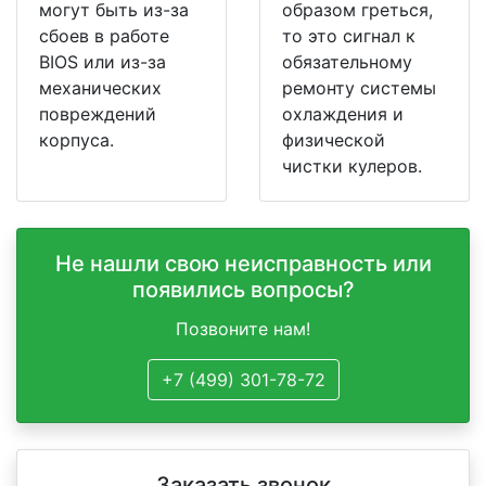
могут быть из-за
образом греться,
сбоев в работе
то это сигнал к
BIOS или из-за
обязательному
механических
ремонту системы
повреждений
охлаждения и
корпуса.
физической
чистки кулеров.
Не нашли свою неисправность или
появились вопросы?
Позвоните нам!
+7 (499) 301-78-72
Заказать звонок