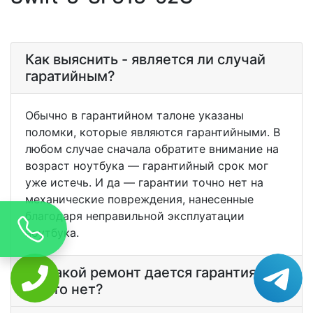
Как выяснить - является ли случай
гаратийным?
Обычно в гарантийном талоне указаны
поломки, которые являются гарантийными. В
любом случае сначала обратите внимание на
возраст ноутбука — гарантийный срок мог
уже истечь. И да — гарантии точно нет на
механические повреждения, нанесенные
благодаря неправильной эксплуатации
ноутбука.
На какой ремонт дается гарантия? А
на что нет?