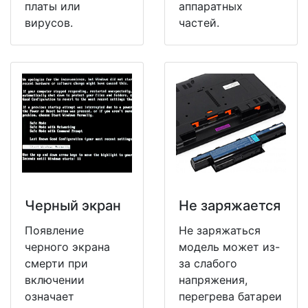
платы или
аппаратных
вирусов.
частей.
Черный экран
Не заряжается
Появление
Не заряжаться
черного экрана
модель может из-
смерти при
за слабого
включении
напряжения,
означает
перегрева батареи