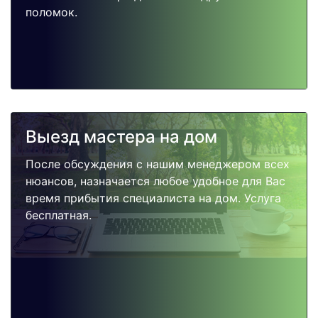
поломок.
Выезд мастера на дом
После обсуждения с нашим менеджером всех
нюансов, назначается любое удобное для Вас
время прибытия специалиста на дом. Услуга
бесплатная.