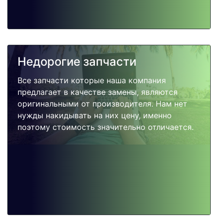
Недорогие запчасти
Все запчасти которые наша компания
предлагает в качестве замены, являются
оригинальными от производителя. Нам нет
нужды накидывать на них цену, именно
поэтому стоимость значительно отличается.