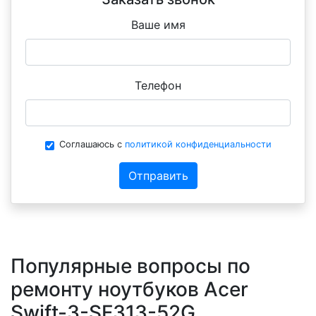
Ваше имя
Телефон
Соглашаюсь с
политикой конфиденциальности
Отправить
Популярные вопросы по
ремонту ноутбуков Acer
Swift-3-SF313-52G