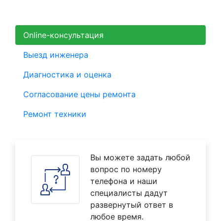
Online-консультация
Выезд инженера
Диагностика и оценка
Согласование цены ремонта
Ремонт техники
Вы можете задать любой
вопрос по номеру
телефона и наши
специалисты дадут
развернутый ответ в
любое время.