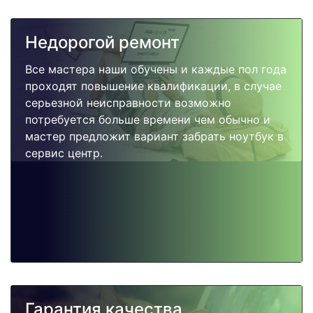
Недорогой ремонт
Все мастера наши обучены и каждые пол года
проходят повышение квалификации, в случае
серьезной неисправности возможно
потребуется больше времени чем обычно и
мастер предложит вариант забрать ноутбук в
сервис центр.
Гарантия качества