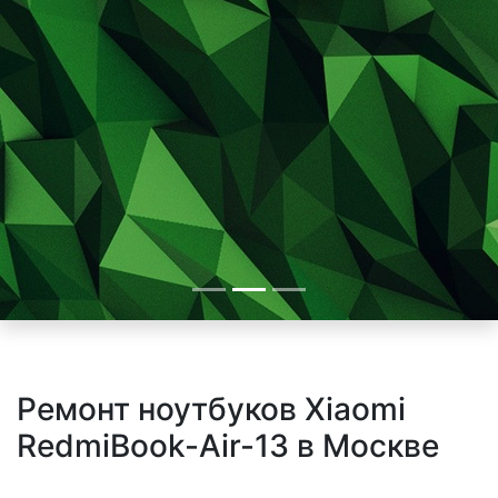
Ремонт ноутбуков Xiaomi
RedmiBook-Air-13 в Москве