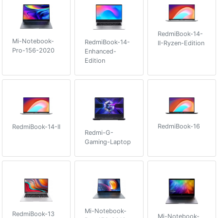
RedmiBook-14-
Mi-Notebook-
RedmiBook-14-
II-Ryzen-Edition
Pro-156-2020
Enhanced-
Edition
RedmiBook-16
RedmiBook-14-II
Redmi-G-
Gaming-Laptop
Mi-Notebook-
RedmiBook-13
Mi-Notebook-