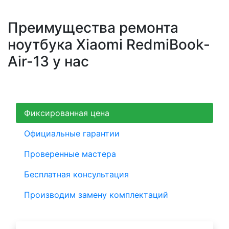
Преимущества ремонта
ноутбука Xiaomi RedmiBook-
Air-13 у нас
Фиксированная цена
Официальные гарантии
Проверенные мастера
Бесплатная консультация
Производим замену комплектаций