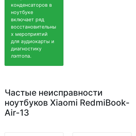
конденсаторов в
ноутбуке
включает ряд
восстановительны
х мероприятий
для аудиокарты и
диагностику
лэптопа.
Частые неисправности
ноутбуков Xiaomi RedmiBook-
Air-13