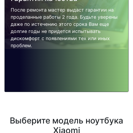
После ремонта мастер выдаст гарантии на
проделанные работы 2 года. Будьте уверены
даже по истечению этого срока Вам еще
долгие годы не придется испытывать
дискомфорт с появлениями тех или иных
проблем.
Выберите модель ноутбука
Xiaomi