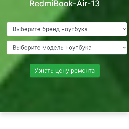
RedmiBook-Air-13
Узнать цену ремонта