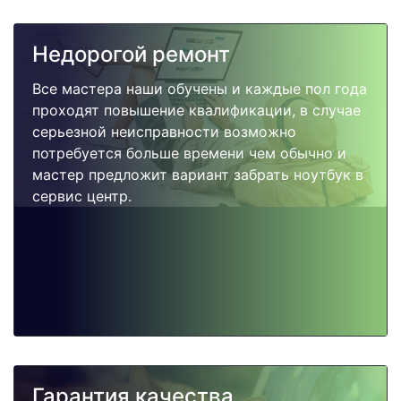
Недорогой ремонт
Все мастера наши обучены и каждые пол года
проходят повышение квалификации, в случае
серьезной неисправности возможно
потребуется больше времени чем обычно и
мастер предложит вариант забрать ноутбук в
сервис центр.
Гарантия качества