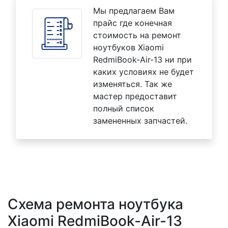
Мы предлагаем Вам
прайс где конечная
стоимость на ремонт
ноутбуков Xiaomi
RedmiBook-Air-13 ни при
каких условиях не будет
изменяться. Так же
мастер предоставит
полный список
замененных запчастей.
Схема ремонта ноутбука
Xiaomi RedmiBook-Air-13