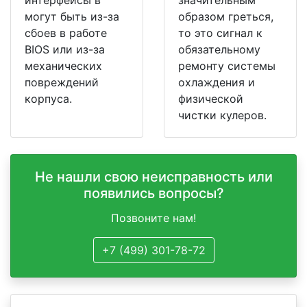
интерфейсы в
значительным
могут быть из-за
образом греться,
сбоев в работе
то это сигнал к
BIOS или из-за
обязательному
механических
ремонту системы
повреждений
охлаждения и
корпуса.
физической
чистки кулеров.
Не нашли свою неисправность или
появились вопросы?
Позвоните нам!
+7 (499) 301-78-72