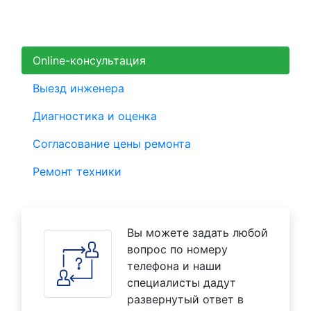
Online-консультация
Выезд инженера
Диагностика и оценка
Согласование цены ремонта
Ремонт техники
Вы можете задать любой
вопрос по номеру
телефона и наши
специалисты дадут
развернутый ответ в