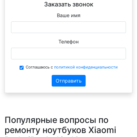
Заказать звонок
Ваше имя
Телефон
Соглашаюсь с
политикой конфиденциальности
Отправить
Популярные вопросы по
ремонту ноутбуков Xiaomi