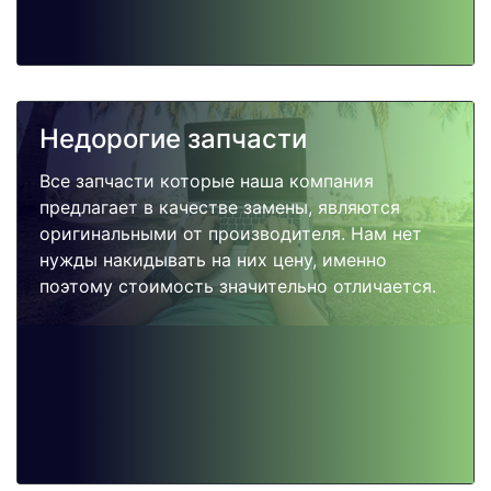
Недорогие запчасти
Все запчасти которые наша компания
предлагает в качестве замены, являются
оригинальными от производителя. Нам нет
нужды накидывать на них цену, именно
поэтому стоимость значительно отличается.