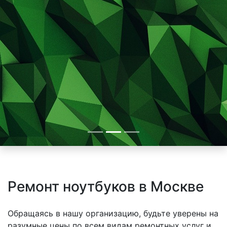
Ремонт ноутбуков в Москве
Обращаясь в нашу организацию, будьте уверены на
разумные цены по всем видам ремонтных услуг и