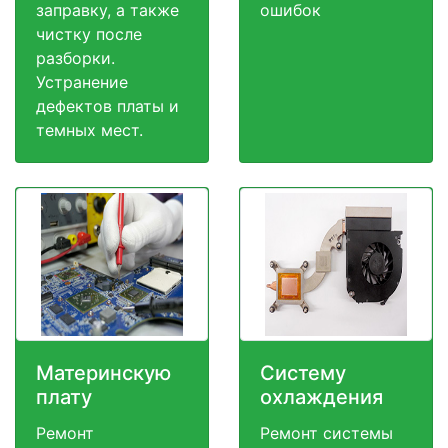
заправку, а также
ошибок
чистку после
разборки.
Устранение
дефектов платы и
темных мест.
Материнскую
Систему
плату
охлаждения
Ремонт
Ремонт системы