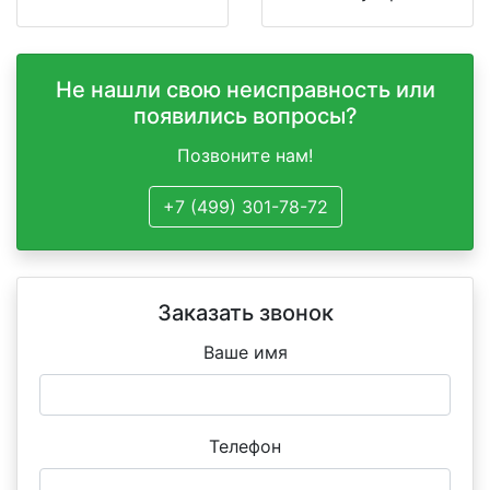
Не нашли свою неисправность или
появились вопросы?
Позвоните нам!
+7 (499) 301-78-72
Заказать звонок
Ваше имя
Телефон