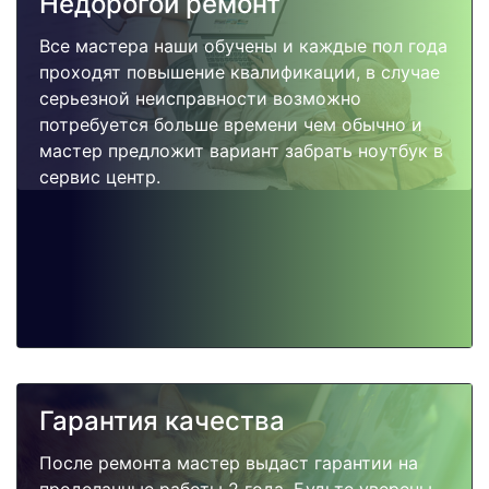
Недорогой ремонт
Все мастера наши обучены и каждые пол года
проходят повышение квалификации, в случае
серьезной неисправности возможно
потребуется больше времени чем обычно и
мастер предложит вариант забрать ноутбук в
сервис центр.
Гарантия качества
После ремонта мастер выдаст гарантии на