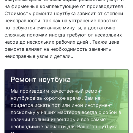
на фирменные комплектующие от производителя .
Стоимость ремонта ноутбука зависит от степени
неисправности, так как на устранение простых
потребуются считанные минуты, а достаточно
сложные поломки иногда требуют от нескольких
часов до нескольких рабочих дней . Также цена
ремонта влияет на необходимость заменить
неисправные узлы и детали..
Ремонт ноутбука
Мы производим качественный ремонт
ноутбуков за короткое время. Вам не
придется искать тот или иной инструмент
поскольку у наших мастеров всегда с собой в
наличии полный инвентарь и все самые
необходимые запчасти для Вашего ноутбука.