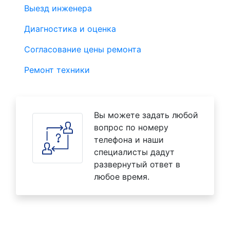
Выезд инженера
Диагностика и оценка
Согласование цены ремонта
Ремонт техники
Вы можете задать любой
вопрос по номеру
телефона и наши
специалисты дадут
развернутый ответ в
любое время.