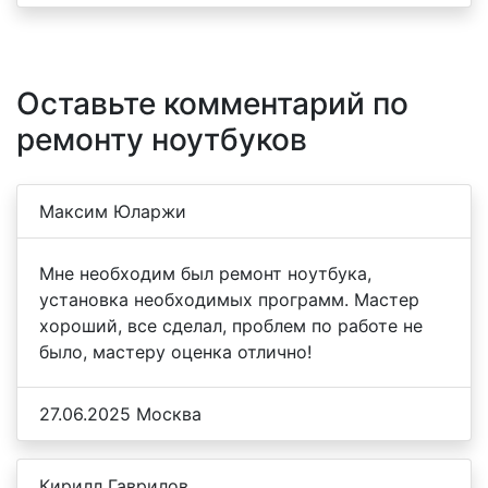
Оставьте комментарий по
ремонту ноутбуков
Максим Юларжи
Мне необходим был ремонт ноутбука,
установка необходимых программ. Мастер
хороший, все сделал, проблем по работе не
было, мастеру оценка отлично!
27.06.2025 Москва
Кирилл Гаврилов