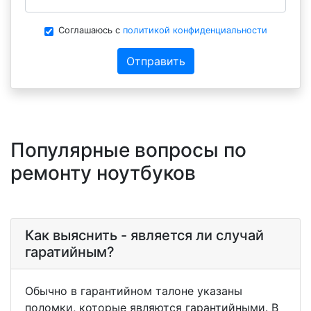
Соглашаюсь с
политикой конфиденциальности
Отправить
Популярные вопросы по
ремонту ноутбуков
Как выяснить - является ли случай
гаратийным?
Обычно в гарантийном талоне указаны
поломки, которые являются гарантийными. В