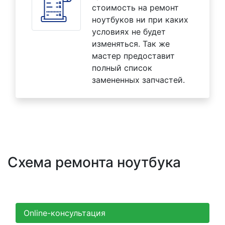
стоимость на ремонт
ноутбуков ни при каких
условиях не будет
изменяться. Так же
мастер предоставит
полный список
замененных запчастей.
Схема ремонта ноутбука
Online-консультация