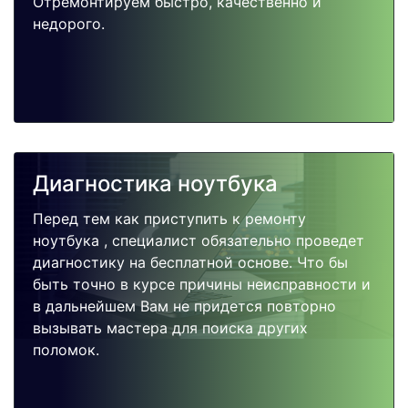
Отремонтируем быстро, качественно и
недорого.
Диагностика ноутбука
Перед тем как приступить к ремонту
ноутбука , специалист обязательно проведет
диагностику на бесплатной основе. Что бы
быть точно в курсе причины неисправности и
в дальнейшем Вам не придется повторно
вызывать мастера для поиска других
поломок.