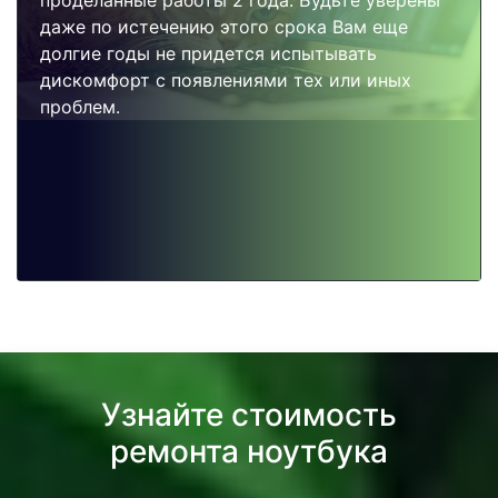
проделанные работы 2 года. Будьте уверены
даже по истечению этого срока Вам еще
долгие годы не придется испытывать
дискомфорт с появлениями тех или иных
проблем.
Узнайте стоимость
ремонта ноутбука