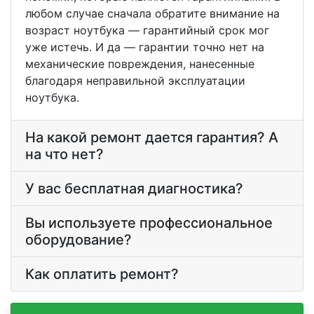
любом случае сначала обратите внимание на
возраст ноутбука — гарантийный срок мог
уже истечь. И да — гарантии точно нет на
механические повреждения, нанесенные
благодаря неправильной эксплуатации
ноутбука.
На какой ремонт дается гарантия? А
на что нет?
У вас бесплатная диагностика?
Вы используете профессиональное
оборудование?
Как оплатить ремонт?