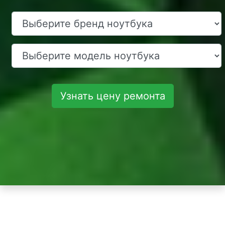
Узнать цену ремонта