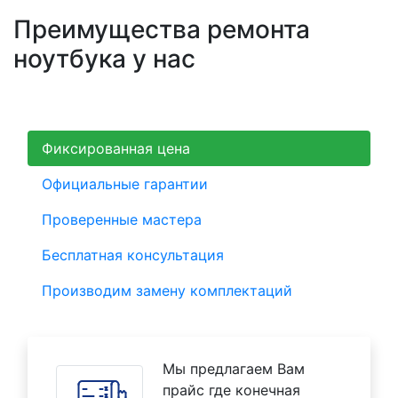
Преимущества ремонта
ноутбука у нас
Фиксированная цена
Официальные гарантии
Проверенные мастера
Бесплатная консультация
Производим замену комплектаций
Мы предлагаем Вам
прайс где конечная