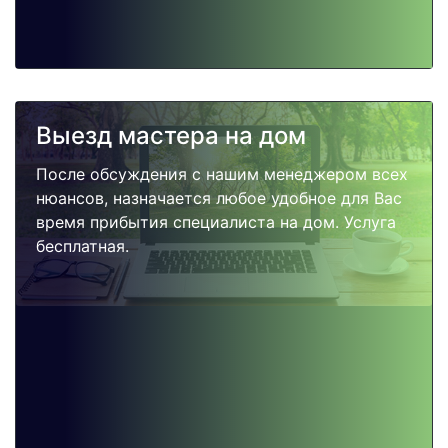
Выезд мастера на дом
После обсуждения с нашим менеджером всех
нюансов, назначается любое удобное для Вас
время прибытия специалиста на дом. Услуга
бесплатная.