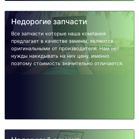
Недорогие запчасти
Все запчасти которые наша компания
предлагает в качестве замены, являются
оригинальными от производителя. Нам нет
нужды накидывать на них цену, именно
поэтому стоимость значительно отличается.