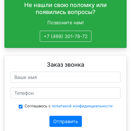
Не нашли свою поломку или
появились вопросы?
Позвоните нам!
+7 (499) 301-78-72
Заказ звонка
Соглашаюсь с
политикой конфиденциальности
Отправить