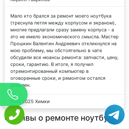
Мало кто брался за ремонт моего ноутбука
(треснула петля между корпусом и экраном),
многие предлагали сразу замену корпуса - а
это не имело экономического смысла. Мастер
Прошкин Валентин Андреевич откликнулся на
мою проблему, мы обстоятельно в чате
обсудили все нюансы ремонта: запчасти, цену,
сроки, гарантию. В итоге, я получил
отремонтированный компьютер в
оговоренные сроки, и ремонтом остался
доволен.
11.03.2025 Химки
Отзывы о ремонте ноутбуков