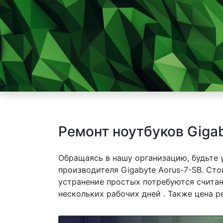
Ремонт ноутбуков Giga
Обращаясь в нашу организацию, будьте
производителя Gigabyte Aorus-7-SB. Сто
устранение простых потребуются считан
нескольких рабочих дней . Также цена р