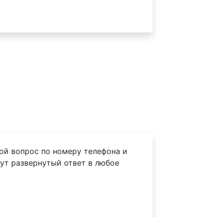
ой вопрос по номеру телефона и
ут развернутый ответ в любое