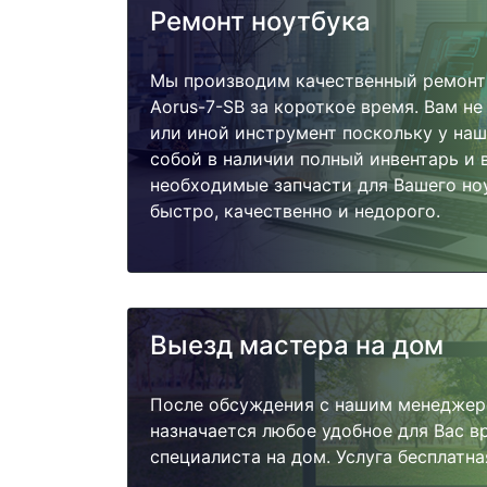
Ремонт ноутбука
Мы производим качественный ремонт 
Aorus-7-SB за короткое время. Вам не
или иной инструмент поскольку у наш
собой в наличии полный инвентарь и 
необходимые запчасти для Вашего но
быстро, качественно и недорого.
Выезд мастера на дом
После обсуждения с нашим менеджер
назначается любое удобное для Вас 
специалиста на дом. Услуга бесплатна