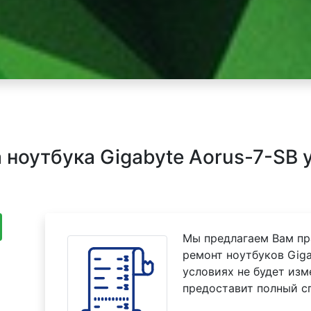
ноутбука Gigabyte Aorus-7-SB у
Мы предлагаем Вам пр
ремонт ноутбуков Giga
условиях не будет изм
предоставит полный с