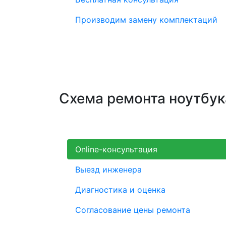
Производим замену комплектаций
Схема ремонта ноутбук
Online-консультация
Выезд инженера
Диагностика и оценка
Согласование цены ремонта