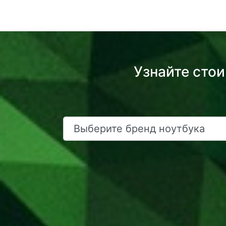
Узнайте стои