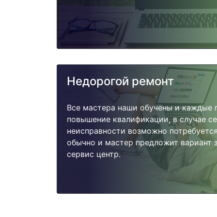
Недорогой ремонт
Все мастера наши обучены и каждые 
повышение квалификации, в случае с
неисправности возможно потребуетс
обычно и мастер предложит вариант з
сервис центр.