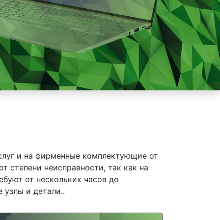
слуг и на фирменные комплектующие от
от степени неисправности, так как на
ебуют от нескольких часов до
 узлы и детали..