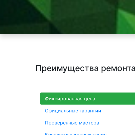
Преимущества ремонта 
Фиксированная цена
Официальные гарантии
Проверенные мастера
Бесплатная консультация