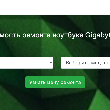
мость ремонта ноутбука Gigaby
Узнать цену ремонта