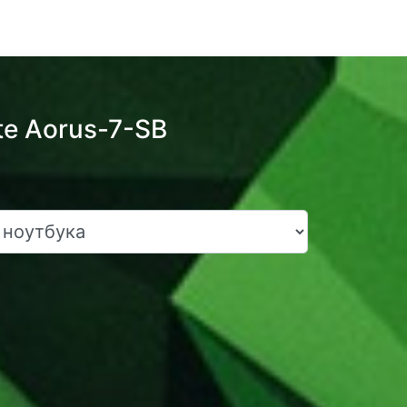
te Aorus-7-SB