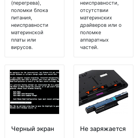
(перегрева),
неисправности,
поломки блока
отсутствии
питания,
материнских
неисправности
драйверов или о
материнской
поломке
платы или
аппаратных
вирусов.
частей.
Черный экран
Не заряжается