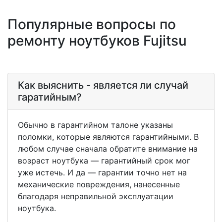
Популярные вопросы по
ремонту ноутбуков Fujitsu
Как выяснить - является ли случай
гаратийным?
Обычно в гарантийном талоне указаны
поломки, которые являются гарантийными. В
любом случае сначала обратите внимание на
возраст ноутбука — гарантийный срок мог
уже истечь. И да — гарантии точно нет на
механические повреждения, нанесенные
благодаря неправильной эксплуатации
ноутбука.