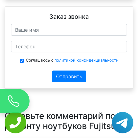
Заказ звонка
Соглашаюсь с
политикой конфиденциальности
Отправить
Оставьте комментарий по
ремонту ноутбуков Fujitsu