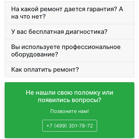
На какой ремонт дается гарантия? А
на что нет?
У вас бесплатная диагностика?
Вы используете профессиональное
оборудование?
Как оплатить ремонт?
Не нашли свою поломку или
появились вопросы?
Позвоните нам!
+7 (499) 301-78-72