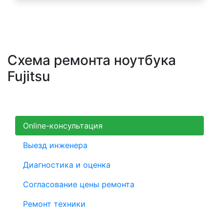
Схема ремонта ноутбука
Fujitsu
Online-консультация
Выезд инженера
Диагностика и оценка
Согласование цены ремонта
Ремонт техники