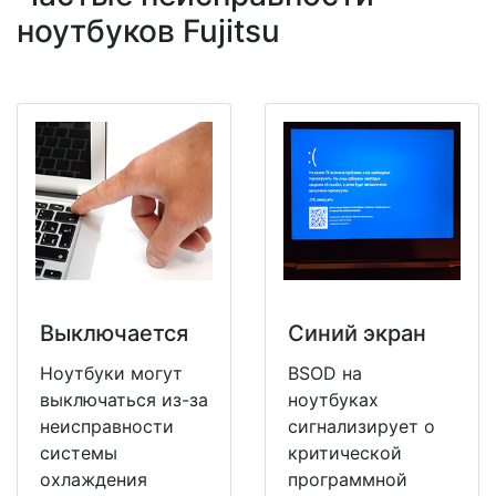
ноутбуков Fujitsu
Выключается
Синий экран
Ноутбуки могут
BSOD на
выключаться из-за
ноутбуках
неисправности
сигнализирует о
системы
критической
охлаждения
программной