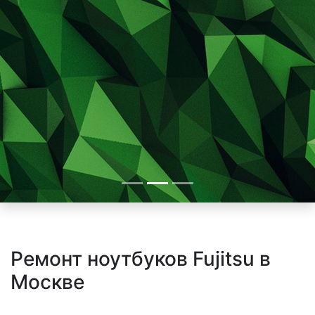
Ремонт ноутбуков Fujitsu в
Москве