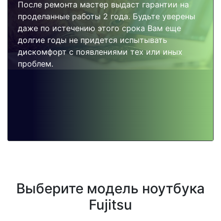
После ремонта мастер выдаст гарантии на
проделанные работы 2 года. Будьте уверены
даже по истечению этого срока Вам еще
долгие годы не придется испытывать
дискомфорт с появлениями тех или иных
проблем.
Выберите модель ноутбука
Fujitsu