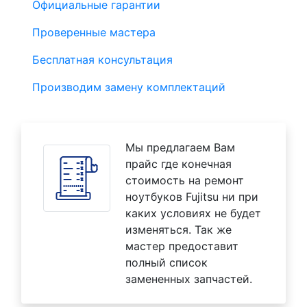
Официальные гарантии
Проверенные мастера
Бесплатная консультация
Производим замену комплектаций
Мы предлагаем Вам
прайс где конечная
стоимость на ремонт
ноутбуков Fujitsu ни при
каких условиях не будет
изменяться. Так же
мастер предоставит
полный список
замененных запчастей.