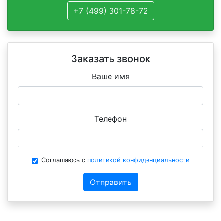
+7 (499) 301-78-72
Заказать звонок
Ваше имя
Телефон
Соглашаюсь с
политикой конфиденциальности
Отправить