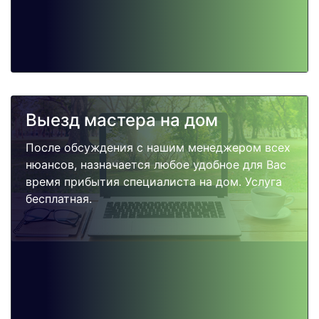
Выезд мастера на дом
После обсуждения с нашим менеджером всех
нюансов, назначается любое удобное для Вас
время прибытия специалиста на дом. Услуга
бесплатная.