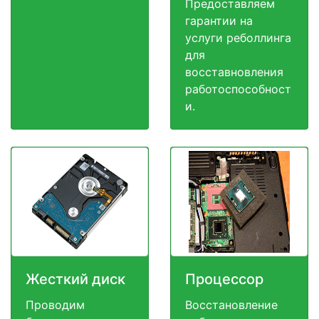
Предоставляем
гарантии на
услуги реболлинга
для
восставновления
работоспособност
и.
Жесткий диск
Процессор
Проводим
Восстановление