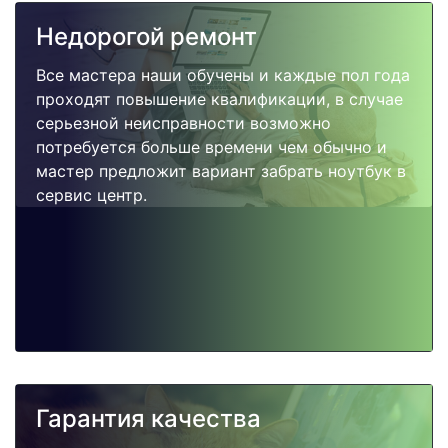
Недорогой ремонт
Все мастера наши обучены и каждые пол года
проходят повышение квалификации, в случае
серьезной неисправности возможно
потребуется больше времени чем обычно и
мастер предложит вариант забрать ноутбук в
сервис центр.
Гарантия качества