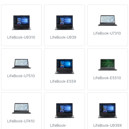
LifeBook-U7310
LifeBook-U9310
LifeBook-U939
LifeBook-U7510
LifeBook-E5510
LifeBook-E559
LifeBook-U7410
LifeBook-
LifeBook-U939X