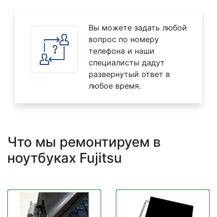
Вы можете задать любой
вопрос по номеру
телефона и наши
специалисты дадут
развернутый ответ в
любое время.
Что мы ремонтируем в
ноутбуках Fujitsu