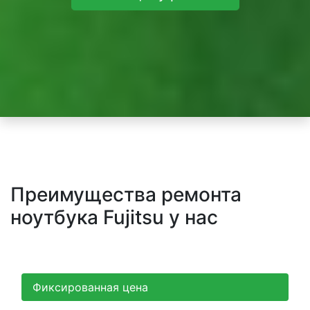
Преимущества ремонта
ноутбука Fujitsu у нас
Фиксированная цена