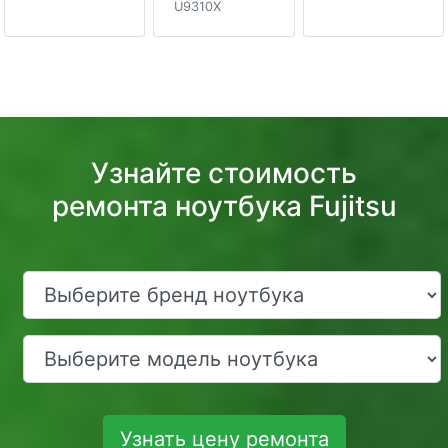
U9310X
Узнайте стоимость
ремонта ноутбука Fujitsu
Узнать цену ремонта