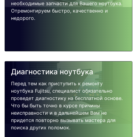
необходимые запчасти для Вашего ноутбука.
Отремонтируем быстро, качественно и
недорого.
Диагностика ноутбука
Перед тем как приступить к ремонту
ноутбука Fujitsu, специалист обязательно
проведет диагностику на бесплатной основе.
Что бы быть точно в курсе причины
неисправности и в дальнейшем Вам не
придется повторно вызывать мастера для
поиска других поломок.