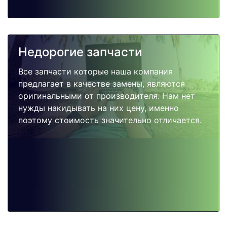
Недорогие запчасти
Все запчасти которые наша компания
предлагает в качестве замены, являются
оригинальными от производителя. Нам нет
нужды накидывать на них цену, именно
поэтому стоимость значительно отличается.