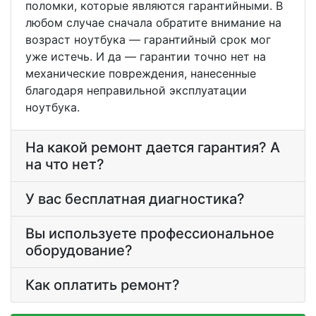
поломки, которые являются гарантийными. В
любом случае сначала обратите внимание на
возраст ноутбука — гарантийный срок мог
уже истечь. И да — гарантии точно нет на
механические повреждения, нанесенные
благодаря неправильной эксплуатации
ноутбука.
На какой ремонт дается гарантия? А
на что нет?
У вас бесплатная диагностика?
Вы используете профессиональное
оборудование?
Как оплатить ремонт?