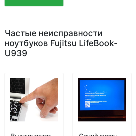
Частые неисправности
ноутбуков Fujitsu LifeBook-
U939