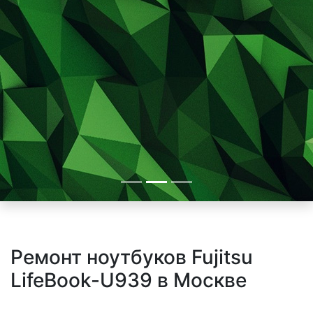
Ремонт ноутбуков Fujitsu
LifeBook-U939 в Москве