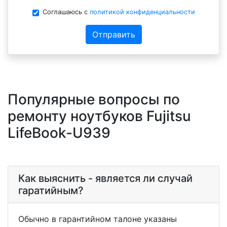
Соглашаюсь с
политикой конфиденциальности
Отправить
Популярные вопросы по
ремонту ноутбуков Fujitsu
LifeBook-U939
Как выяснить - является ли случай
гаратийным?
Обычно в гарантийном талоне указаны