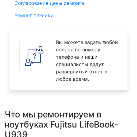
Согласование цены ремонта
Ремонт техники
Вы можете задать любой
вопрос по номеру
телефона и наши
специалисты дадут
развернутый ответ в
любое время.
Что мы ремонтируем в
ноутбуках Fujitsu LifeBook-
U939