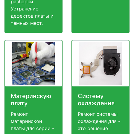
разборки.
Устранение
дефектов платы и
темных мест.
Материнскую
Систему
плату
охлаждения
Ремонт
Ремонт системы
материнской
охлаждения для -
платы для серии -
это решение