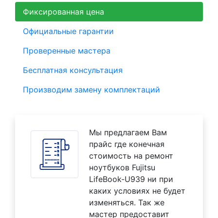
Фиксированная цена
Официальные гарантии
Проверенные мастера
Бесплатная консультация
Производим замену комплектаций
Мы предлагаем Вам
прайс где конечная
стоимость на ремонт
ноутбуков Fujitsu
LifeBook-U939 ни при
каких условиях не будет
изменяться. Так же
мастер предоставит