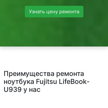
Узнать цену ремонта
Преимущества ремонта
ноутбука Fujitsu LifeBook-
U939 у нас