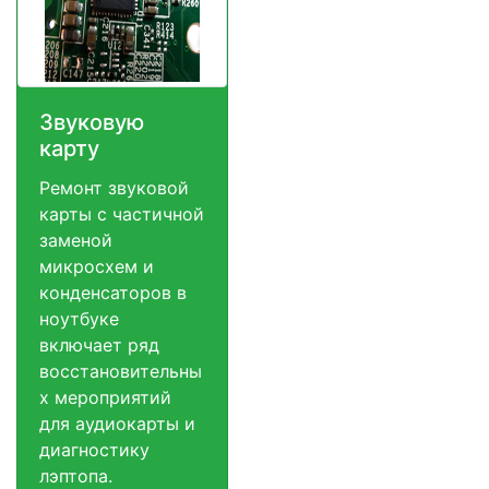
Звуковую
карту
Ремонт звуковой
карты с частичной
заменой
микросхем и
конденсаторов в
ноутбуке
включает ряд
восстановительны
х мероприятий
для аудиокарты и
диагностику
лэптопа.