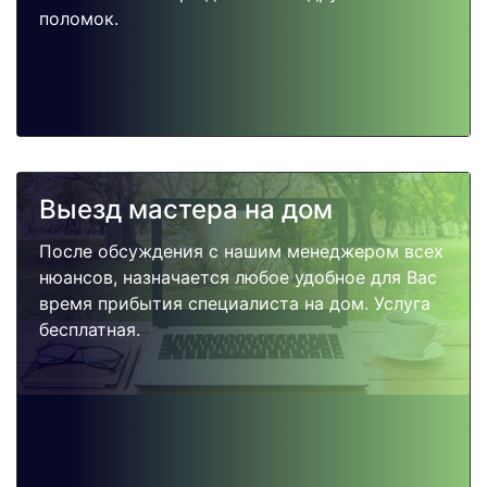
поломок.
Выезд мастера на дом
После обсуждения с нашим менеджером всех
нюансов, назначается любое удобное для Вас
время прибытия специалиста на дом. Услуга
бесплатная.