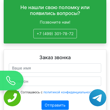
Не нашли свою поломку или
появились вопросы?
Позвоните нам!
+7 (499) 301-78-72
Заказ звонка
Соглашаюсь с
политикой конфиденциальности
Отправить