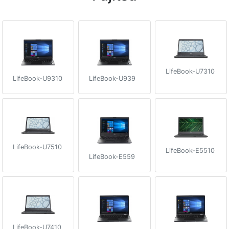
LifeBook-U7310
LifeBook-U9310
LifeBook-U939
LifeBook-U7510
LifeBook-E5510
LifeBook-E559
LifeBook-U7410