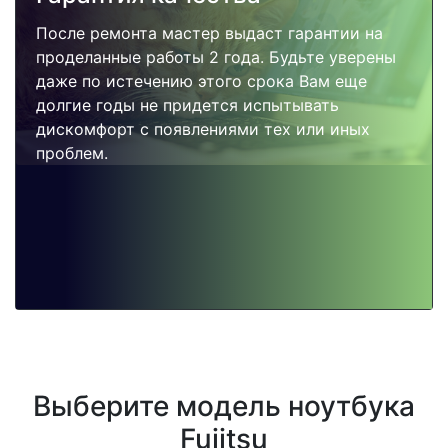
После ремонта мастер выдаст гарантии на
проделанные работы 2 года. Будьте уверены
даже по истечению этого срока Вам еще
долгие годы не придется испытывать
дискомфорт с появлениями тех или иных
проблем.
Выберите модель ноутбука
Fujitsu