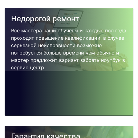
Недорогой ремонт
Все мастера наши обучены и каждые пол года
проходят повышение квалификации, в случае
серьезной неисправности возможно
потребуется больше времени чем обычно и
мастер предложит вариант забрать ноутбук в
сервис центр.
Гарантия качества