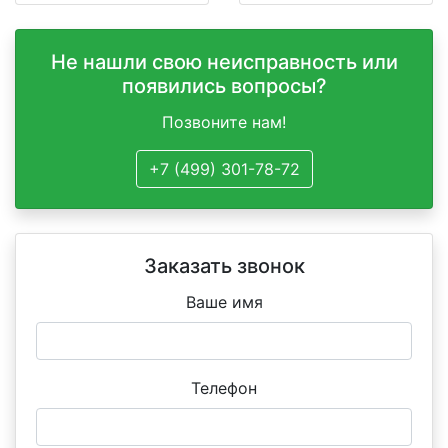
Не нашли свою неисправность или
появились вопросы?
Позвоните нам!
+7 (499) 301-78-72
Заказать звонок
Ваше имя
Телефон