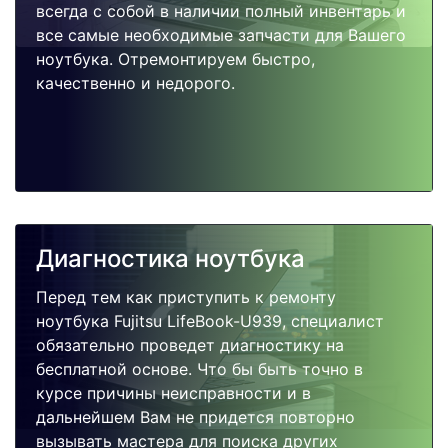
всегда с собой в наличии полный инвентарь и
все самые необходимые запчасти для Вашего
ноутбука. Отремонтируем быстро,
качественно и недорого.
Диагностика ноутбука
Перед тем как приступить к ремонту
ноутбука Fujitsu LifeBook-U939, специалист
обязательно проведет диагностику на
бесплатной основе. Что бы быть точно в
курсе причины неисправности и в
дальнейшем Вам не придется повторно
вызывать мастера для поиска других