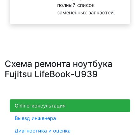
полный список
замененных запчастей.
Схема ремонта ноутбука
Fujitsu LifeBook-U939
Online-консультация
Выезд инженера
Диагностика и оценка