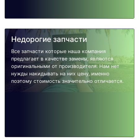
Недорогие запчасти
Все запчасти которые наша компания
предлагает в качестве замены, являются
оригинальными от производителя. Нам нет
нужды накидывать на них цену, именно
поэтому стоимость значительно отличается.