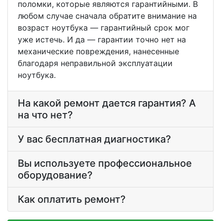
поломки, которые являются гарантийными. В
любом случае сначала обратите внимание на
возраст ноутбука — гарантийный срок мог
уже истечь. И да — гарантии точно нет на
механические повреждения, нанесенные
благодаря неправильной эксплуатации
ноутбука.
На какой ремонт дается гарантия? А
на что нет?
У вас бесплатная диагностика?
Вы используете профессиональное
оборудование?
Как оплатить ремонт?