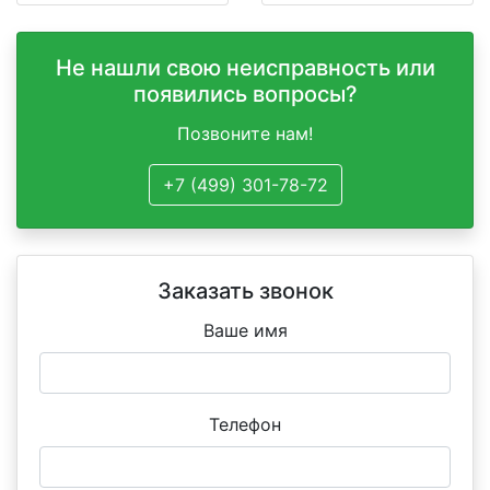
Не нашли свою неисправность или
появились вопросы?
Позвоните нам!
+7 (499) 301-78-72
Заказать звонок
Ваше имя
Телефон