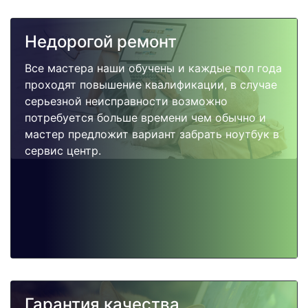
Недорогой ремонт
Все мастера наши обучены и каждые пол года
проходят повышение квалификации, в случае
серьезной неисправности возможно
потребуется больше времени чем обычно и
мастер предложит вариант забрать ноутбук в
сервис центр.
Гарантия качества