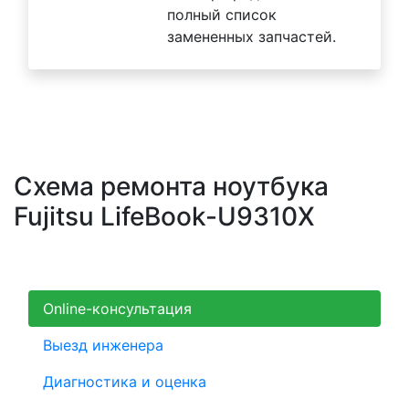
полный список
замененных запчастей.
Схема ремонта ноутбука
Fujitsu LifeBook-U9310X
Online-консультация
Выезд инженера
Диагностика и оценка