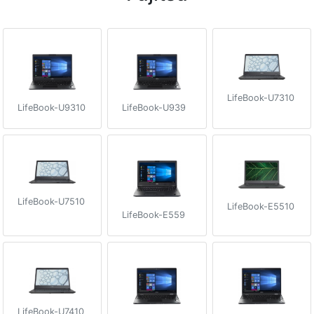
LifeBook-U7310
LifeBook-U9310
LifeBook-U939
LifeBook-U7510
LifeBook-E5510
LifeBook-E559
LifeBook-U7410