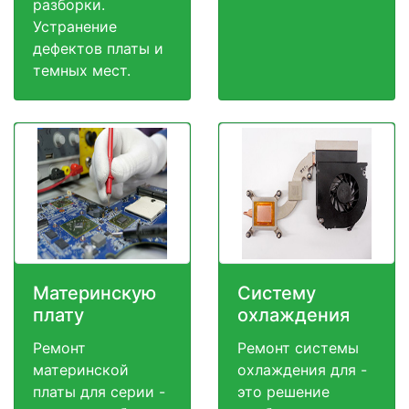
разборки.
Устранение
дефектов платы и
темных мест.
Материнскую
Систему
плату
охлаждения
Ремонт
Ремонт системы
материнской
охлаждения для -
платы для серии -
это решение