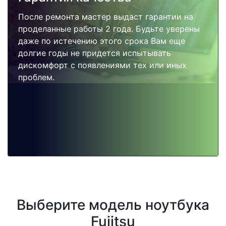
После ремонта мастер выдаст гарантии на
проделанные работы 2 года. Будьте уверены
даже по истечению этого срока Вам еще
долгие годы не придется испытывать
дискомфорт с появлениями тех или иных
проблем.
Выберите модель ноутбука
Fujitsu