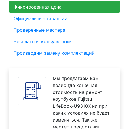
Фиксированная цена
Официальные гарантии
Проверенные мастера
Бесплатная консультация
Производим замену комплектаций
Мы предлагаем Вам
прайс где конечная
стоимость на ремонт
ноутбуков Fujitsu
LifeBook-U9310X ни при
каких условиях не будет
изменяться. Так же
мастер предоставит