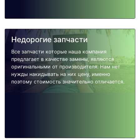
Недорогие запчасти
Все запчасти которые наша компания
предлагает в качестве замены, являются
оригинальными от производителя. Нам нет
нужды накидывать на них цену, именно
поэтому стоимость значительно отличается.