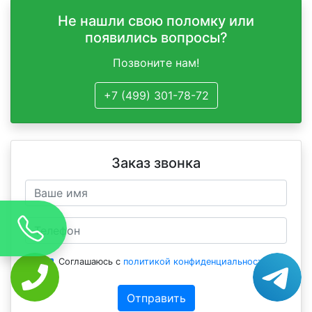
Не нашли свою поломку или
появились вопросы?
Позвоните нам!
+7 (499) 301-78-72
Заказ звонка
Соглашаюсь с
политикой конфиденциальности
Отправить