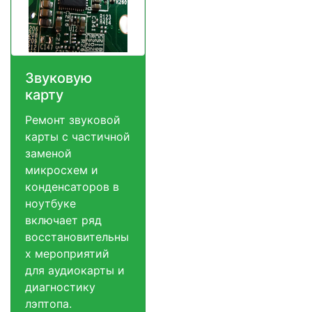
Звуковую
карту
Ремонт звуковой
карты с частичной
заменой
микросхем и
конденсаторов в
ноутбуке
включает ряд
восстановительны
х мероприятий
для аудиокарты и
диагностику
лэптопа.