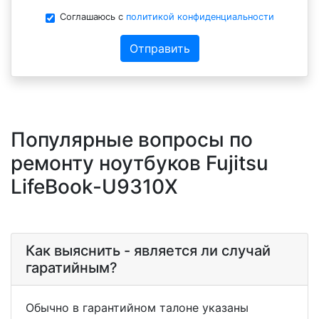
Соглашаюсь с
политикой конфиденциальности
Отправить
Популярные вопросы по
ремонту ноутбуков Fujitsu
LifeBook-U9310X
Как выяснить - является ли случай
гаратийным?
Обычно в гарантийном талоне указаны