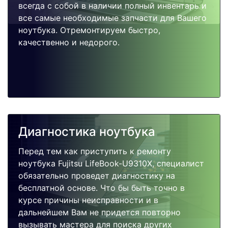
всегда с собой в наличии полный инвентарь и
все самые необходимые запчасти для Вашего
ноутбука. Отремонтируем быстро,
качественно и недорого.
Диагностика ноутбука
Перед тем как приступить к ремонту
ноутбука Fujitsu LifeBook-U9310X, специалист
обязательно проведет диагностику на
бесплатной основе. Что бы быть точно в
курсе причины неисправности и в
дальнейшем Вам не придется повторно
вызывать мастера для поиска других