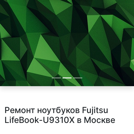
Ремонт ноутбуков Fujitsu
LifeBook-U9310X в Москве