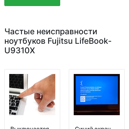
Частые неисправности
ноутбуков Fujitsu LifeBook-
U9310X