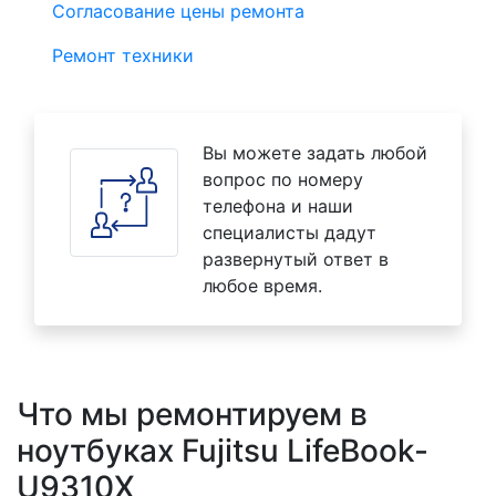
Согласование цены ремонта
Ремонт техники
Вы можете задать любой
вопрос по номеру
телефона и наши
специалисты дадут
развернутый ответ в
любое время.
Что мы ремонтируем в
ноутбуках Fujitsu LifeBook-
U9310X