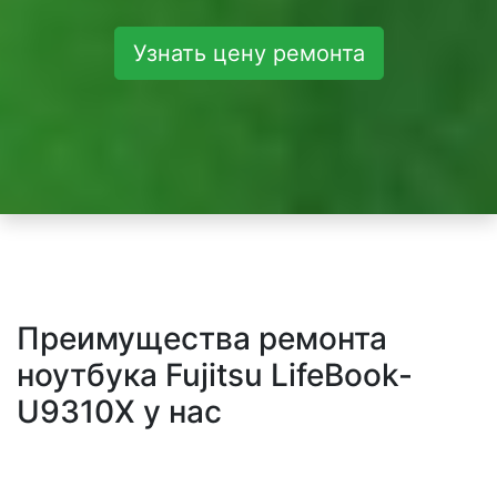
Узнать цену ремонта
Преимущества ремонта
ноутбука Fujitsu LifeBook-
U9310X у нас