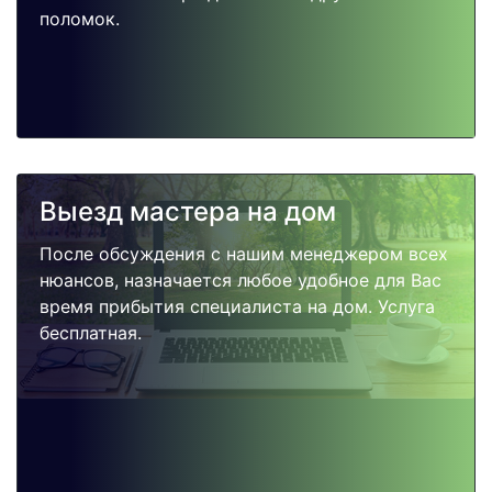
поломок.
Выезд мастера на дом
После обсуждения с нашим менеджером всех
нюансов, назначается любое удобное для Вас
время прибытия специалиста на дом. Услуга
бесплатная.