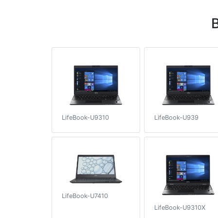
LifeBook-U9310
LifeBook-U939
LifeBook-U7410
LifeBook-U9310X