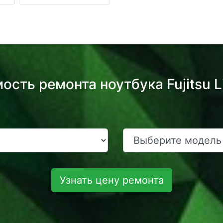
ость ремонта ноутбука Fujitsu 
Узнать цену ремонта