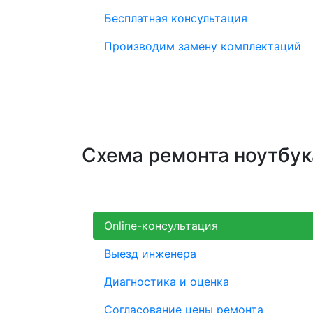
Бесплатная консультация
Производим замену комплектаций
Схема ремонта ноутбука
Online-консультация
Выезд инженера
Диагностика и оценка
Согласование цены ремонта