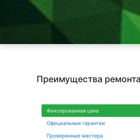
Преимущества ремонта н
Фиксированная цена
Официальные гарантии
Проверенные мастера