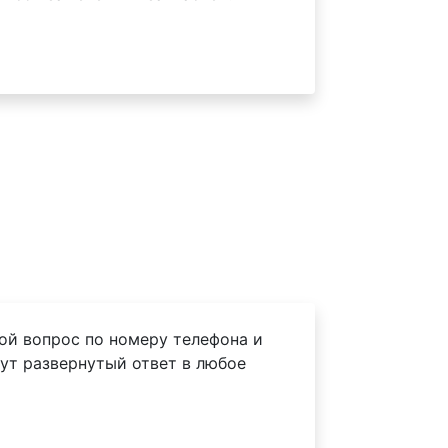
ой вопрос по номеру телефона и
ут развернутый ответ в любое