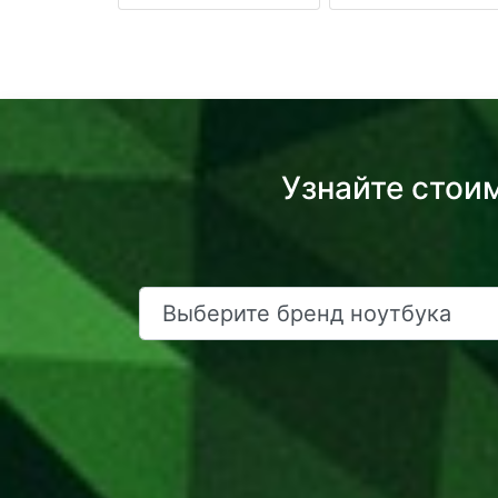
Узнайте стоим