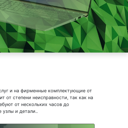
слуг и на фирменные комплектующие от
ит от степени неисправности, так как на
ебуют от нескольких часов до
 узлы и детали..