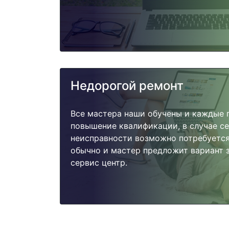
Недорогой ремонт
Все мастера наши обучены и каждые 
повышение квалификации, в случае с
неисправности возможно потребуетс
обычно и мастер предложит вариант з
сервис центр.