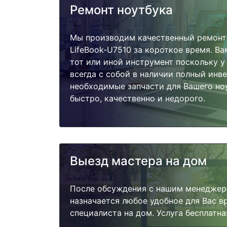
Ремонт ноутбука
Мы производим качественный ремонт н
LifeBook-U7510 за короткое время. Ва
тот или иной инструмент поскольку 
всегда с собой в наличии полный инв
необходимые запчасти для Вашего но
быстро, качественно и недорого.
Выезд мастера на дом
После обсуждения с нашим менеджер
назначается любое удобное для Вас 
специалиста на дом. Услуга бесплатна