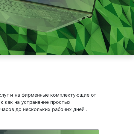
слуг и на фирменные комплектующие от
ак как на устранение простых
часов до нескольких рабочих дней .