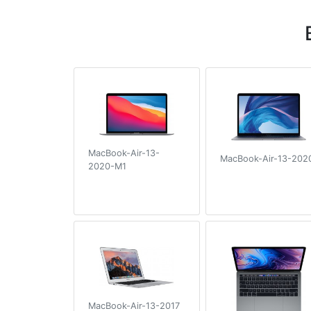
MacBook-Air-13-
MacBook-Air-13-202
2020-M1
MacBook-Air-13-2017