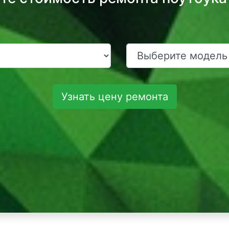
Узнать цену ремонта