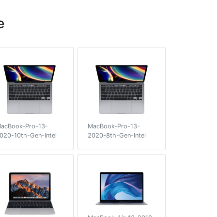
e
acBook-Pro-13-
MacBook-Pro-13-
020-10th-Gen-Intel
2020-8th-Gen-Intel