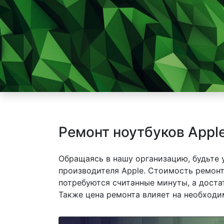
Ремонт ноутбуков Appl
Обращаясь в нашу организацию, будьте
производителя Apple. Стоимость ремонта
потребуются считанные минуты, а доста
Также цена ремонта влияет на необходи