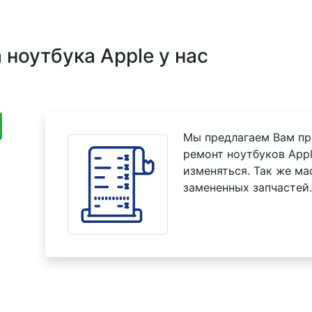
ноутбука Apple у нас
Мы предлагаем Вам пр
ремонт ноутбуков Appl
изменяться. Так же м
замененных запчастей.