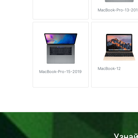
MacBook-Pro-13-201
MacBook-12
MacBook-Pro-15-2019
Узнай