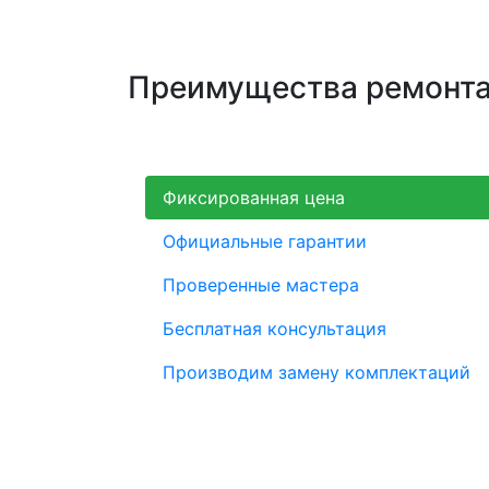
Преимущества ремонта 
Фиксированная цена
Официальные гарантии
Проверенные мастера
Бесплатная консультация
Производим замену комплектаций