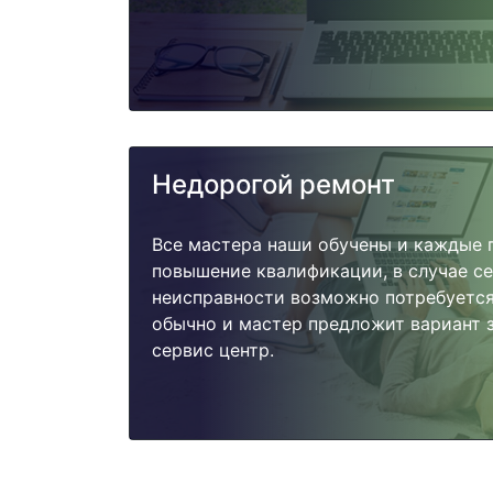
Недорогой ремонт
Все мастера наши обучены и каждые 
повышение квалификации, в случае с
неисправности возможно потребуетс
обычно и мастер предложит вариант з
сервис центр.