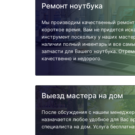
Ремонт ноутбука
Мы производим качественный ремонт 
короткое время. Вам не придется иск
инструмент поскольку у наших мастер
наличии полный инвентарь и все сам
запчасти для Вашего ноутбука. Отре
качественно и недорого.
Выезд мастера на дом
После обсуждения с нашим менеджер
назначается любое удобное для Вас 
специалиста на дом. Услуга бесплатна