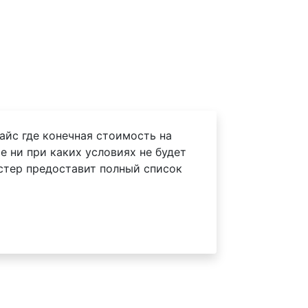
айс где конечная стоимость на
e ни при каких условиях не будет
астер предоставит полный список