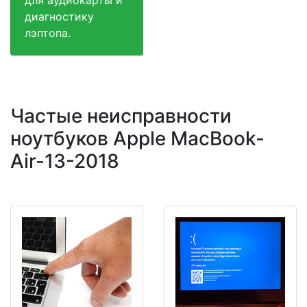
диагностику
лэптопа.
Частые неисправности
ноутбуков Apple MacBook-
Air-13-2018