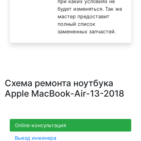
при каких условиях не
будет изменяться. Так же
мастер предоставит
полный список
замененных запчастей.
Схема ремонта ноутбука
Apple MacBook-Air-13-2018
Online-консультация
Выезд инженера