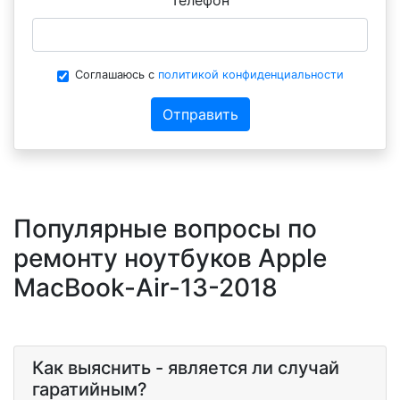
Соглашаюсь с
политикой конфиденциальности
Отправить
Популярные вопросы по
ремонту ноутбуков Apple
MacBook-Air-13-2018
Как выяснить - является ли случай
гаратийным?