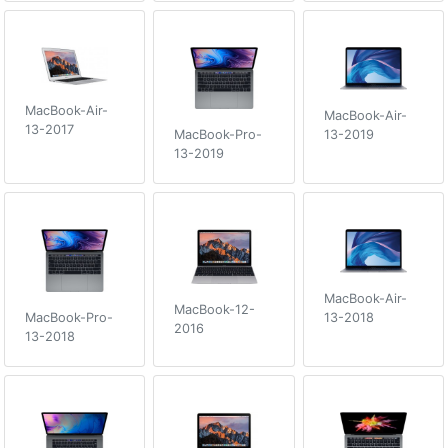
MacBook-Air-
MacBook-Air-
13-2017
13-2019
MacBook-Pro-
13-2019
MacBook-Air-
MacBook-12-
13-2018
MacBook-Pro-
2016
13-2018