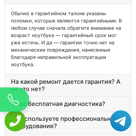
Обычно в гарантийном талоне указаны
поломки, которые являются гарантийными. В
любом случае сначала обратите внимание на
возраст ноутбука — гарантийный срок мог
уже истечь. И да — гарантии точно нет на
механические повреждения, нанесенные
благодаря неправильной эксплуатации
ноутбука.
На какой ремонт дается гарантия? А
на что нет?
У вас бесплатная диагностика?
Вы используете профессиональное
оборудование?