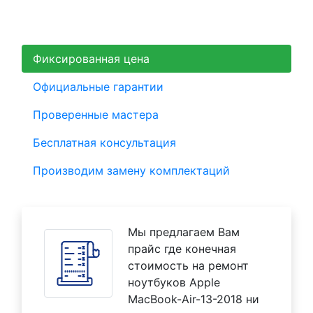
Фиксированная цена
Официальные гарантии
Проверенные мастера
Бесплатная консультация
Производим замену комплектаций
Мы предлагаем Вам
прайс где конечная
стоимость на ремонт
ноутбуков Apple
MacBook-Air-13-2018 ни