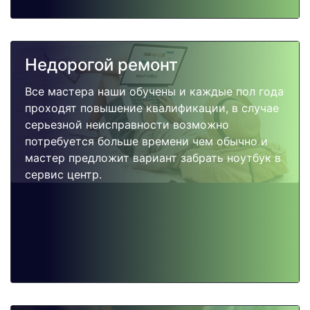
Недорогой ремонт
Все мастера наши обучены и каждые пол года
проходят повышение квалификации, в случае
серьезной неисправности возможно
потребуется больше времени чем обычно и
мастер предложит вариант забрать ноутбук в
сервис центр.