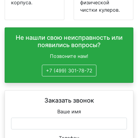
корпуса.
физической
чистки кулеров.
Не нашли свою неисправность или
появились вопросы?
Позвоните нам!
+7 (499) 301-78-72
Заказать звонок
Ваше имя
Телефон