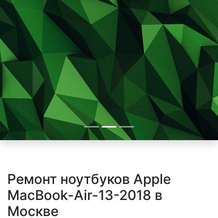
Ремонт ноутбуков Apple
MacBook-Air-13-2018 в
Москве