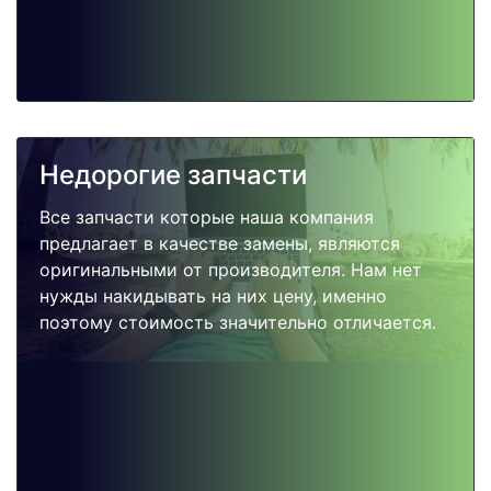
Недорогие запчасти
Все запчасти которые наша компания
предлагает в качестве замены, являются
оригинальными от производителя. Нам нет
нужды накидывать на них цену, именно
поэтому стоимость значительно отличается.