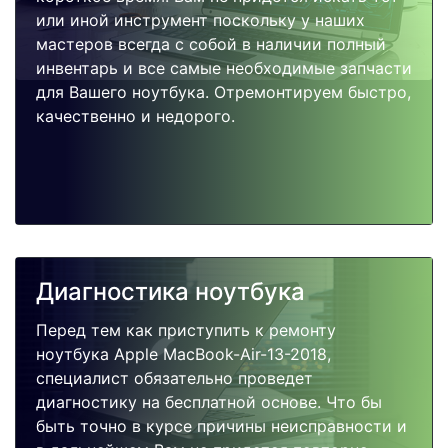
или иной инструмент поскольку у наших
мастеров всегда с собой в наличии полный
инвентарь и все самые необходимые запчасти
для Вашего ноутбука. Отремонтируем быстро,
качественно и недорого.
Диагностика ноутбука
Перед тем как приступить к ремонту
ноутбука Apple MacBook-Air-13-2018,
специалист обязательно проведет
диагностику на бесплатной основе. Что бы
быть точно в курсе причины неисправности и