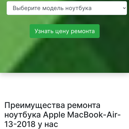
Узнать цену ремонта
Преимущества ремонта
ноутбука Apple MacBook-Air-
13-2018 у нас