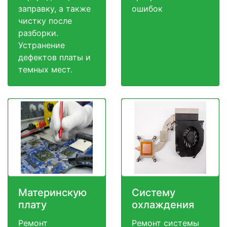
заправку, а также
ошибок
чистку после
разборки.
Устранение
дефектов платы и
темных мест.
Материнскую
Систему
плату
охлаждения
Ремонт
Ремонт системы