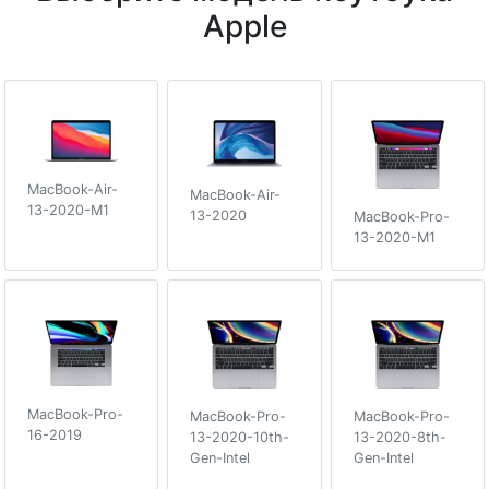
Apple
MacBook-Air-
MacBook-Air-
13-2020-M1
13-2020
MacBook-Pro-
13-2020-M1
MacBook-Pro-
MacBook-Pro-
MacBook-Pro-
16-2019
13-2020-10th-
13-2020-8th-
Gen-Intel
Gen-Intel