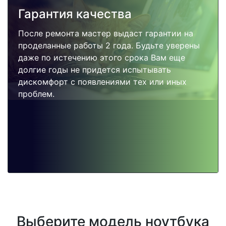
Гарантия качества
После ремонта мастер выдаст гарантии на
проделанные работы 2 года. Будьте уверены
даже по истечению этого срока Вам еще
долгие годы не придется испытывать
дискомфорт с появлениями тех или иных
проблем.
Выберите модель ноутбука