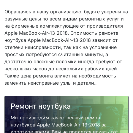
Обращаясь в нашу организацию, будьте уверены на
разумные цены по всем видам ремонтных услуг и
на фирменные комплектующие от производителя
Apple MacBook-Air-13-2018. Стоимость ремонта
ноутбука Apple MacBook-Air-13-2018 зависит от
степени неисправности, так как на устранение
простых потребуются считанные минуты, а
достаточно сложные поломки иногда требуют от
нескольких часов до нескольких рабочих дней .
Также цена ремонта влияет на необходимость
заменить неисправные узлы и детали..
Ремонт ноутбука
Мы производим качественный ремонт
ноутбуков Apple MacBook-Air-13-2018 за
короткое время. Вам не придется искать тот