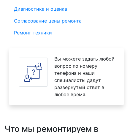
Диагностика и оценка
Согласование цены ремонта
Ремонт техники
Вы можете задать любой
вопрос по номеру
телефона и наши
специалисты дадут
развернутый ответ в
любое время.
Что мы ремонтируем в