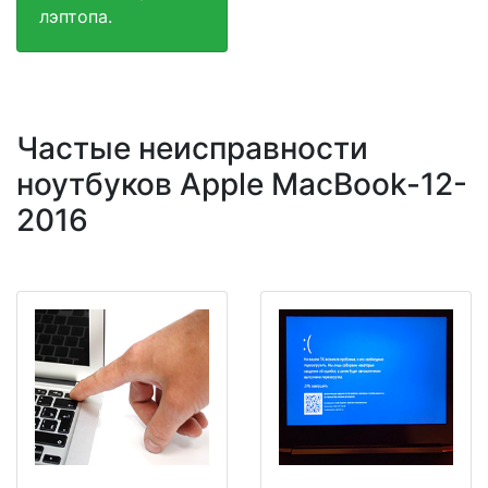
лэптопа.
Частые неисправности
ноутбуков Apple MacBook-12-
2016