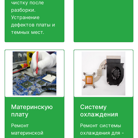
чистку после
разборки.
Устранение
дефектов платы и
темных мест.
Материнскую
Систему
плату
охлаждения
Ремонт
Ремонт системы
материнской
охлаждения для -