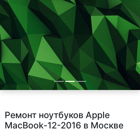
Ремонт ноутбуков Apple
MacBook-12-2016 в Москве