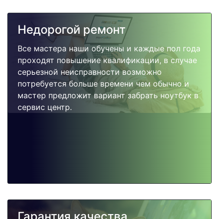
Недорогой ремонт
Все мастера наши обучены и каждые пол года
проходят повышение квалификации, в случае
серьезной неисправности возможно
потребуется больше времени чем обычно и
мастер предложит вариант забрать ноутбук в
сервис центр.
Гарантия качества