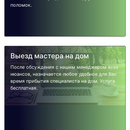
поломок.
Выезд мастера на дом
После обсуждения с нашим менеджером всех
нюансов, назначается любое удобное для Вас
время прибытия специалиста на дом. Услуга
бесплатная.