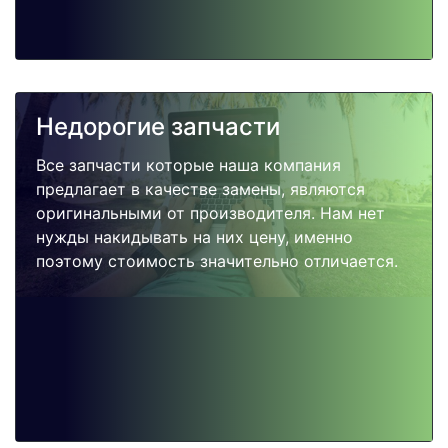
Недорогие запчасти
Все запчасти которые наша компания
предлагает в качестве замены, являются
оригинальными от производителя. Нам нет
нужды накидывать на них цену, именно
поэтому стоимость значительно отличается.