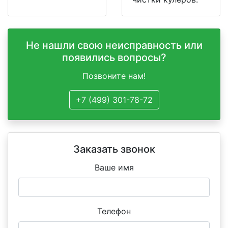
Не нашли свою неисправность или
появились вопросы?
Позвоните нам!
+7 (499) 301-78-72
Заказать звонок
Ваше имя
Телефон