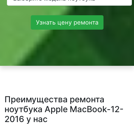
Узнать цену ремонта
Преимущества ремонта
ноутбука Apple MacBook-12-
2016 у нас