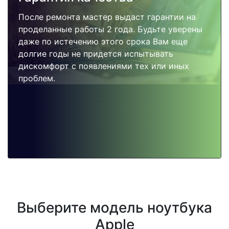
После ремонта мастер выдаст гарантии на
проделанные работы 2 года. Будьте уверены
даже по истечению этого срока Вам еще
долгие годы не придется испытывать
дискомфорт с появлениями тех или иных
проблем.
Выберите модель ноутбука
Apple