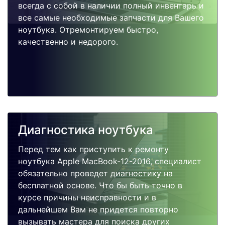
всегда с собой в наличии полный инвентарь и
все самые необходимые запчасти для Вашего
ноутбука. Отремонтируем быстро,
качественно и недорого.
Диагностика ноутбука
Перед тем как приступить к ремонту
ноутбука Apple MacBook-12-2016, специалист
обязательно проведет диагностику на
бесплатной основе. Что бы быть точно в
курсе причины неисправности и в
дальнейшем Вам не придется повторно
вызывать мастера для поиска других