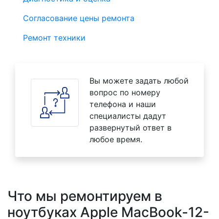
Согласование цены ремонта
Ремонт техники
Вы можете задать любой
вопрос по номеру
телефона и наши
специалисты дадут
развернутый ответ в
любое время.
Что мы ремонтируем в
ноутбуках Apple MacBook-12-