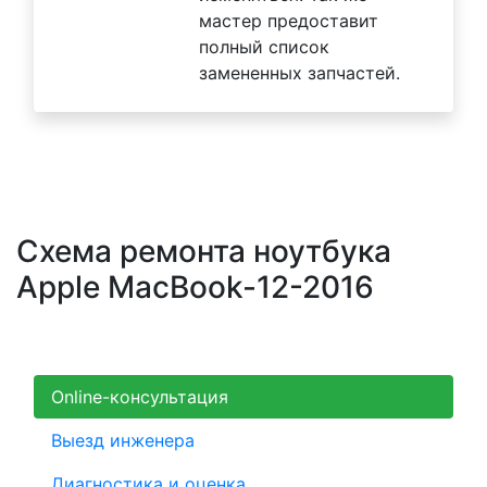
мастер предоставит
полный список
замененных запчастей.
Схема ремонта ноутбука
Apple MacBook-12-2016
Online-консультация
Выезд инженера
Диагностика и оценка