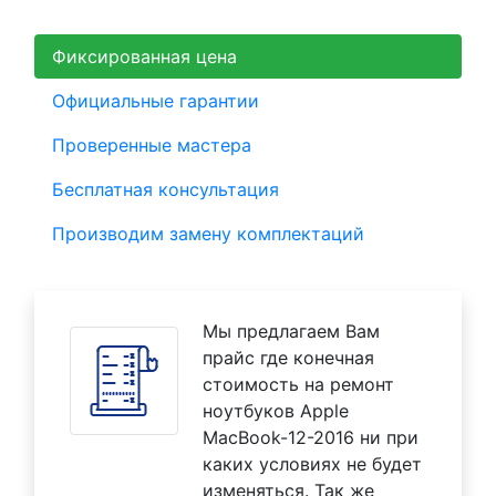
Фиксированная цена
Официальные гарантии
Проверенные мастера
Бесплатная консультация
Производим замену комплектаций
Мы предлагаем Вам
прайс где конечная
стоимость на ремонт
ноутбуков Apple
MacBook-12-2016 ни при
каких условиях не будет
изменяться. Так же