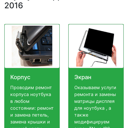
2016
Корпус
Экран
Проводим ремонт
Оказываем услуги
корпуса ноутбука
ремонта и замены
в любом
матрицы дисплея
состоянии: ремонт
для ноутбука , а
и замена петель,
также
замена крышки и
модифицируем