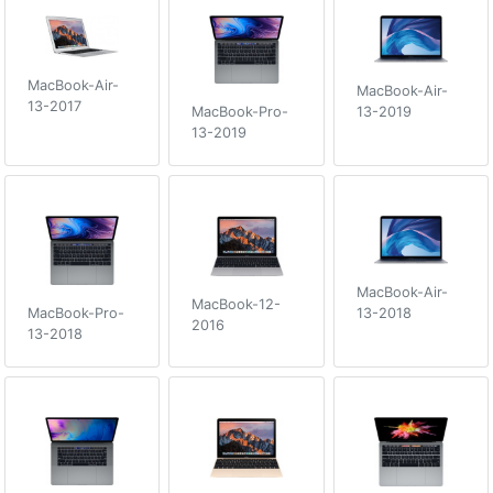
MacBook-Air-
MacBook-Air-
13-2017
13-2019
MacBook-Pro-
13-2019
MacBook-Air-
MacBook-12-
13-2018
MacBook-Pro-
2016
13-2018