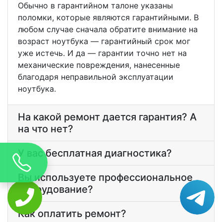
Обычно в гарантийном талоне указаны
поломки, которые являются гарантийными. В
любом случае сначала обратите внимание на
возраст ноутбука — гарантийный срок мог
уже истечь. И да — гарантии точно нет на
механические повреждения, нанесенные
благодаря неправильной эксплуатации
ноутбука.
На какой ремонт дается гарантия? А
на что нет?
У вас бесплатная диагностика?
Вы используете профессиональное
оборудование?
Как оплатить ремонт?