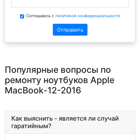
Соглашаюсь с
политикой конфиденциальности
Отправить
Популярные вопросы по
ремонту ноутбуков Apple
MacBook-12-2016
Как выяснить - является ли случай
гаратийным?