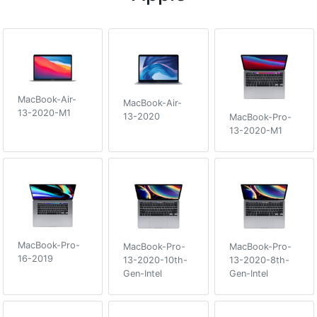
MacBook-Air-
MacBook-Air-
13-2020-M1
13-2020
MacBook-Pro-
13-2020-M1
MacBook-Pro-
MacBook-Pro-
MacBook-Pro-
16-2019
13-2020-10th-
13-2020-8th-
Gen-Intel
Gen-Intel